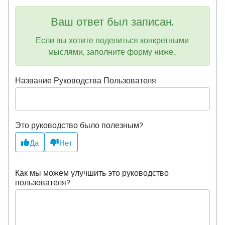
Ваш ответ был записан.
Если вы хотите поделиться конкретными
мыслями, заполните форму ниже…
Название Руководства Пользователя
Это руководство было полезным?
Да
Нет
Как мы можем улучшить это руководство
пользователя?