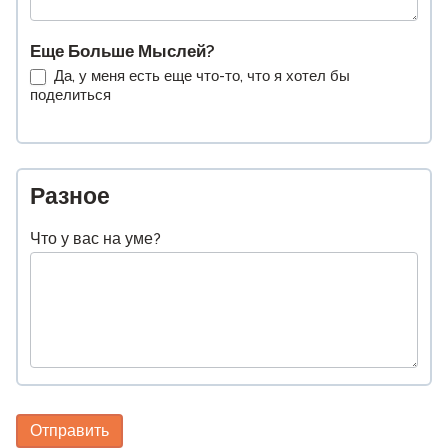
Еще Больше Мыслей?
Да, у меня есть еще что-то, что я хотел бы
поделиться
Разное
Что у вас на уме?
Отправить