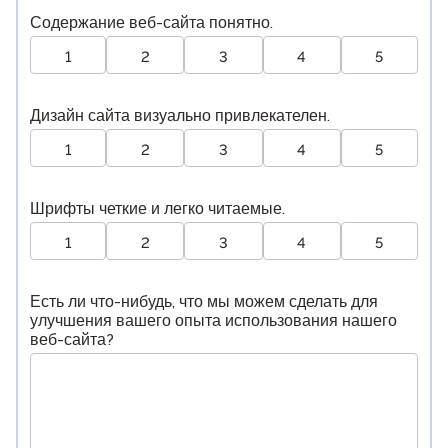
Содержание веб-сайта понятно.
1
2
3
4
5
Дизайн сайта визуально привлекателен.
1
2
3
4
5
Шрифты четкие и легко читаемые.
1
2
3
4
5
Есть ли что-нибудь, что мы можем сделать для
улучшения вашего опыта использования нашего
веб-сайта?