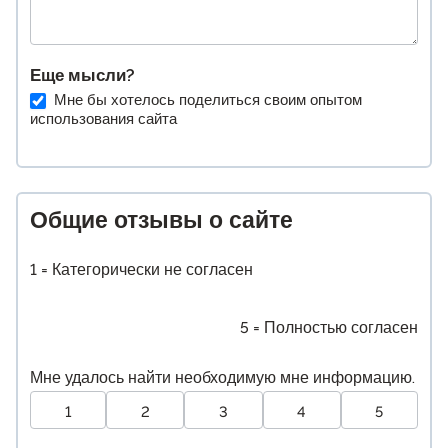
Еще мысли?
Мне бы хотелось поделиться своим опытом
использования сайта
Общие отзывы о сайте
1 = Категорически не согласен
5 = Полностью согласен
Мне удалось найти необходимую мне информацию.
1
2
3
4
5