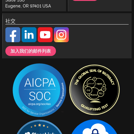
Eugene, OR 97401 USA
社交
加入我们的邮件列表