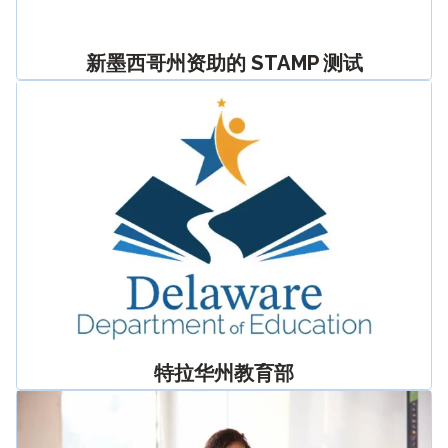
新墨西哥州资助的 STAMP 测试
特拉华州教育部