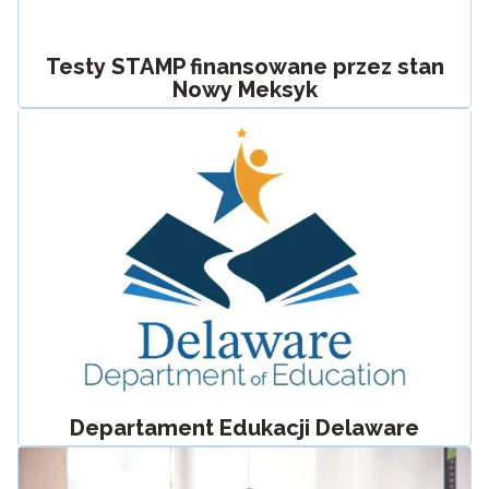
Testy STAMP finansowane przez stan
Nowy Meksyk
Departament Edukacji Delaware