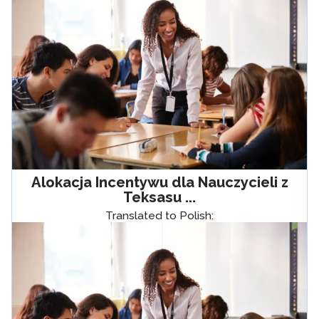
Alokacja Incentywu dla Nauczycieli z
Teksasu ...
Translated to Polish: