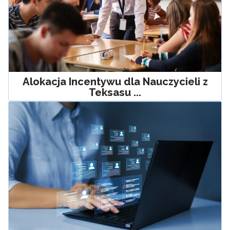
Alokacja Incentywu dla Nauczycieli z
Teksasu ...