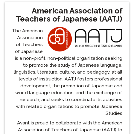
American Association of
Teachers of Japanese (AATJ)
The American
Association
of Teachers
of Japanese
is a non-profit, non-political organization seeking
to promote the study of Japanese language,
linguistics, literature, culture, and pedagogy, at all
levels of instruction. AATJ fosters professional
development, the promotion of Japanese and
world language education, and the exchange of
research, and seeks to coordinate its activities
with related organizations to promote Japanese
Studies.
Avant is proud to collaborate with the American
Association of Teachers of Japanese (AATJ) to