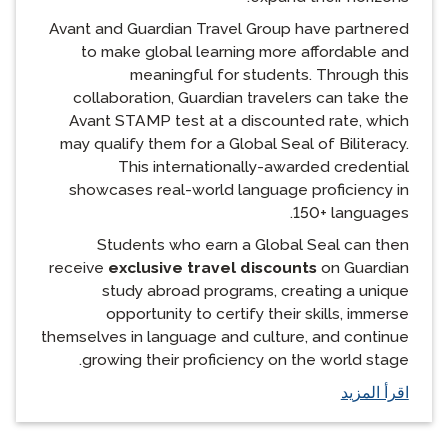
Avant and Guardian Travel Group have partnered
to make global learning more affordable and
meaningful for students. Through this
collaboration, Guardian travelers can take the
Avant STAMP test at a discounted rate, which
may qualify them for a Global Seal of Biliteracy.
This internationally-awarded credential
showcases real-world language proficiency in
150+ languages.
Students who earn a Global Seal can then
receive
exclusive travel discounts
on Guardian
study abroad programs, creating a unique
opportunity to certify their skills, immerse
themselves in language and culture, and continue
growing their proficiency on the world stage.
اقرأ المزيد