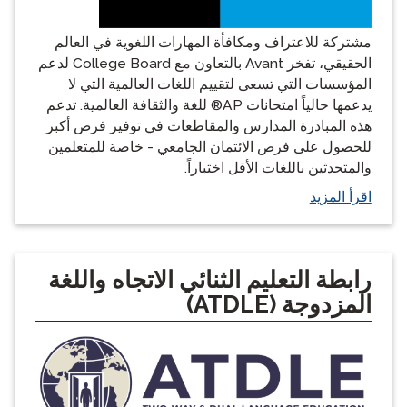
مشتركة للاعتراف ومكافأة المهارات اللغوية في العالم
الحقيقي، تفخر Avant بالتعاون مع College Board لدعم
المؤسسات التي تسعى لتقييم اللغات العالمية التي لا
يدعمها حالياً امتحانات AP® للغة والثقافة العالمية. تدعم
هذه المبادرة المدارس والمقاطعات في توفير فرص أكبر
للحصول على فرص الائتمان الجامعي - خاصة للمتعلمين
والمتحدثين باللغات الأقل اختباراً.
اقرأ المزيد
رابطة التعليم الثنائي الاتجاه واللغة
المزدوجة (ATDLE)