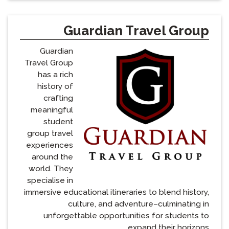
Guardian Travel Group
Guardian
Travel Group
has a rich
history of
crafting
meaningful
student
group travel
experiences
around the
world. They
specialise in
immersive educational itineraries to blend history,
culture, and adventure–culminating in
unforgettable opportunities for students to
expand their horizons.