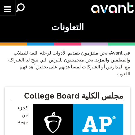
Skip to main conten
التعاونات
في Avant، نحن ملتزمون بتقديم الأدوات لرحلة اللغة للطلاب
والمعلمين والمزيد. نحن متحمسون للفرص التي تتيح لنا الشراكة
مع المدارس أو الشركات لمساعدتهم على تحقيق أهدافهم
اللغوية.
مجلس الكلية College Board
كجزء
من
مهمة