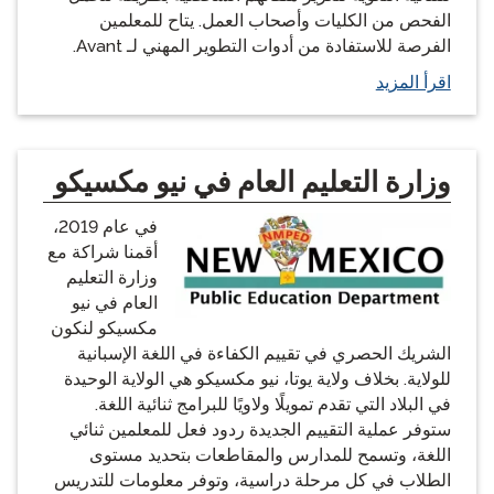
الفحص من الكليات وأصحاب العمل. يتاح للمعلمين
الفرصة للاستفادة من أدوات التطوير المهني لـ Avant.
اقرأ المزيد
وزارة التعليم العام في نيو مكسيكو
في عام 2019،
أقمنا شراكة مع
وزارة التعليم
العام في نيو
مكسيكو لنكون
الشريك الحصري في تقييم الكفاءة في اللغة الإسبانية
للولاية. بخلاف ولاية يوتا، نيو مكسيكو هي الولاية الوحيدة
في البلاد التي تقدم تمويلًا ولاويًا للبرامج ثنائية اللغة.
ستوفر عملية التقييم الجديدة ردود فعل للمعلمين ثنائي
اللغة، وتسمح للمدارس والمقاطعات بتحديد مستوى
الطلاب في كل مرحلة دراسية، وتوفر معلومات للتدريس