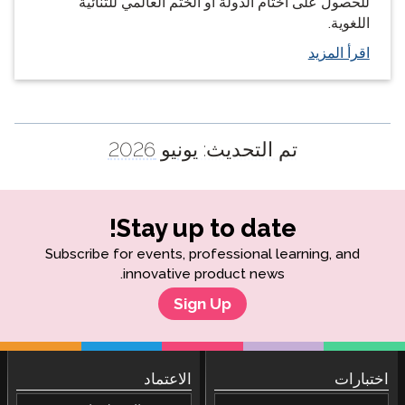
للحصول على أختام الدولة أو الختم العالمي للثنائية
اللغوية.
اقرأ المزيد
تم التحديث:
يونيو 2026
Stay up to date!
Subscribe for events, professional learning, and
innovative product news.
Sign Up
اختبارات
الاعتماد