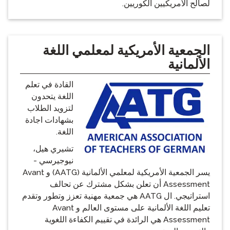
لصالح الأمريكيين الكوريين.
الجمعية الأمريكية لمعلمي اللغة
الألمانية
القادة في تعلم
اللغة يتحدون
لتزويد الطلاب
بشهادات اجادة
اللغة.
تشيري هيل،
نيوجيرسي -
يسر الجمعية الأمريكية لمعلمي الألمانية (AATG) و Avant
Assessment أن تعلن بشكل مشترك عن تحالف
استراتيجي. ال AATG هي جمعية مهنية تعزز وتطور وتقدم
تعليم اللغة الألمانية على مستوى العالم و Avant
Assessment هي الرائدة في تقييم الكفاءة اللغوية