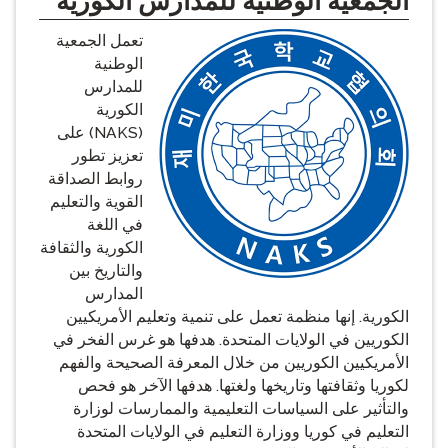
الجمعية الوطنية للمدارس الكورية
تعمل الجمعية
الوطنية
للمدارس
الكورية
(NAKS) على
تعزيز تطور
روابط الصداقة
القوية والتعليم
في اللغة
الكورية والثقافة
والتاريخ بين
المدارس
الكورية. إنها منظمة تعمل على تنمية وتعليم الأمريكيين
الكوريين في الولايات المتحدة. هدفها هو غرس الفخر في
الأمريكيين الكوريين من خلال المعرفة الصحيحة والفهم
لكوريا وثقافتها وتاريخها ولغتها. هدفها الآخر هو فحص
والتأثير على السياسات التعليمية والممارسات لوزارة
التعليم في كوريا ووزارة التعليم في الولايات المتحدة