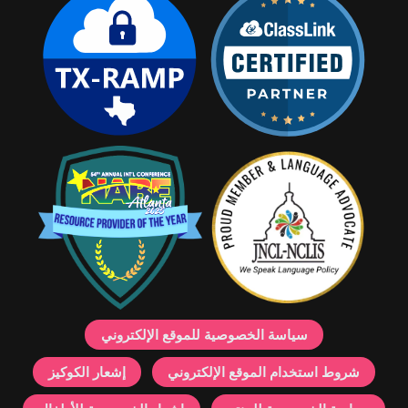
سياسة الخصوصية للموقع الإلكتروني
شروط استخدام الموقع الإلكتروني
إشعار الكوكيز