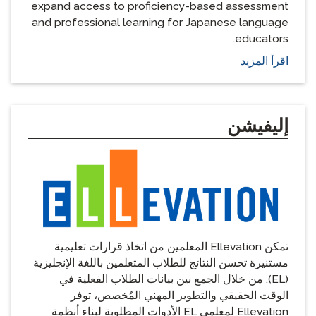
expand access to proficiency-based assessment
and professional learning for Japanese language
educators.
اقرأ المزيد
إليفيشن
تمكن Ellevation المعلمين من اتخاذ قرارات تعليمية
مستنيرة تحسن النتائج للطلاب المتعلمين باللغة الإنجليزية
(EL). من خلال الجمع بين بيانات الطلاب الفعلية في
الوقت الحقيقي والتطوير المهني المُخصص، توفر
Ellevation لمعلمي EL الأدوات المطلوبة لبناء أنظمة