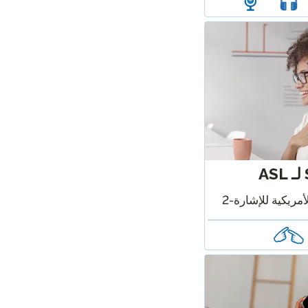
أمريكية للإشارة-2