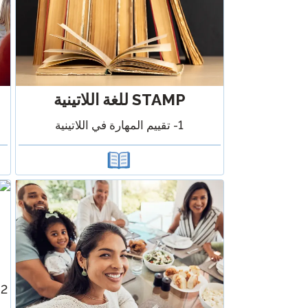
STAMP للغة اللاتينية
1- تقييم المهارة في اللاتينية
2