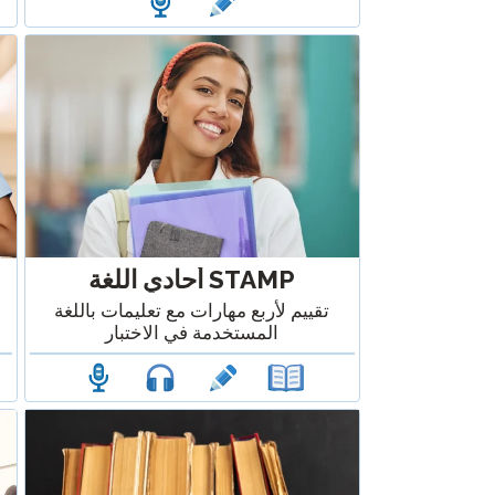
STAMP أحادي اللغة
تقييم لأربع مهارات مع تعليمات باللغة
المستخدمة في الاختبار