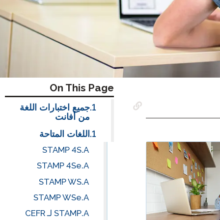
On This Page
جميع اختبارات اللغة
من أفانت
اللغات المتاحة
STAMP 4S
STAMP 4Se
STAMP WS
STAMP WSe
STAMP لـ CEFR