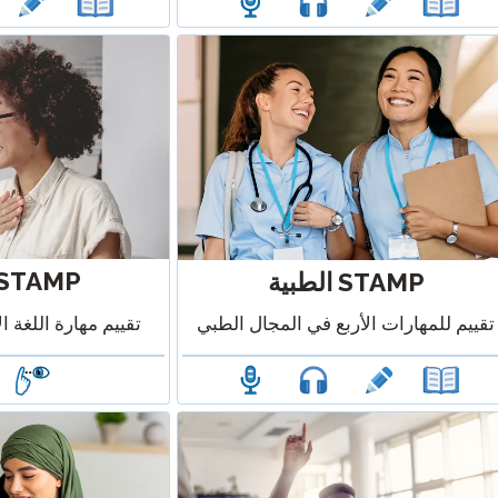
STAMP لـ ASL
STAMP الطبية
تقييم مهارة اللغة ال
تقييم للمهارات الأربع في المجال الطبي