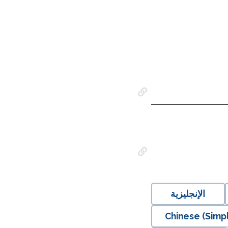
الإنجليزية
Chinese (Simpl