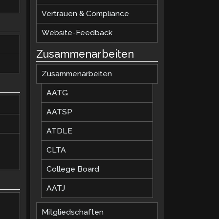
Vertrauen & Compliance
Website-Feedback
Zusammenarbeiten
Zusammenarbeiten
AATG
AATSP
ATDLE
CLTA
College Board
AATJ
Mitgliedschaften