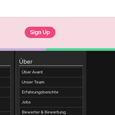
Sign Up
Über
Über Avant
Unser Team
Erfahrungsberichte
Jobs
Bewerter & Bewertung