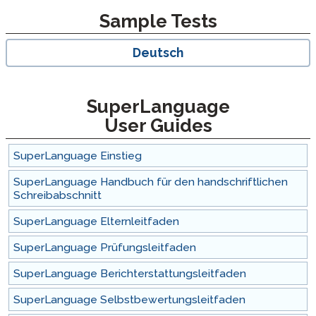
Sample Tests
Deutsch
SuperLanguage
User Guides
SuperLanguage Einstieg
SuperLanguage Handbuch für den handschriftlichen
Schreibabschnitt
SuperLanguage Elternleitfaden
SuperLanguage Prüfungsleitfaden
SuperLanguage Berichterstattungsleitfaden
SuperLanguage Selbstbewertungsleitfaden