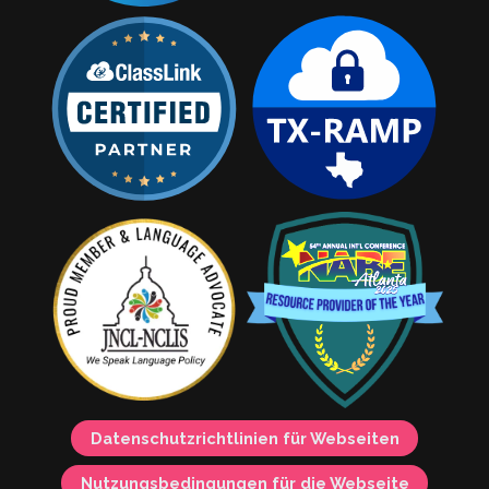
Datenschutzrichtlinien für Webseiten
Nutzungsbedingungen für die Webseite