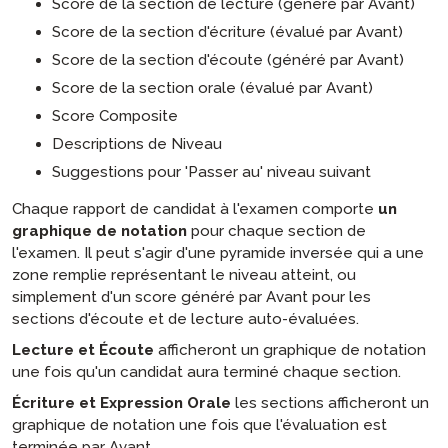
Score de la section de lecture (généré par Avant)
Score de la section d'écriture (évalué par Avant)
Score de la section d'écoute (généré par Avant)
Score de la section orale (évalué par Avant)
Score Composite
Descriptions de Niveau
Suggestions pour 'Passer au' niveau suivant
Chaque rapport de candidat à l'examen comporte
un
graphique de notation
pour chaque section de
l'examen. Il peut s'agir d'une pyramide inversée qui a une
zone remplie représentant le niveau atteint, ou
simplement d'un score généré par Avant pour les
sections d'écoute et de lecture auto-évaluées.
Lecture et Écoute
afficheront un graphique de notation
une fois qu'un candidat aura terminé chaque section.
Écriture et Expression Orale
les sections afficheront un
graphique de notation une fois que l'évaluation est
terminée par Avant.