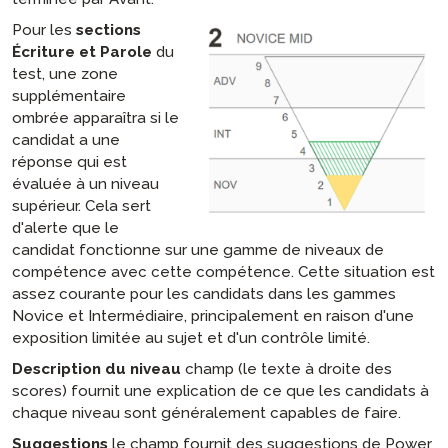
Pour les
sections
Écriture et Parole
du
test, une zone
supplémentaire
ombrée apparaîtra si le
candidat a une
réponse qui est
évaluée à un niveau
supérieur. Cela sert
d'alerte que le
candidat fonctionne sur une gamme de niveaux de
compétence avec cette compétence. Cette situation est
assez courante pour les candidats dans les gammes
Novice et Intermédiaire, principalement en raison d'une
exposition limitée au sujet et d'un contrôle limité.
Description du niveau
champ (le texte à droite des
scores) fournit une explication de ce que les candidats à
chaque niveau sont généralement capables de faire.
Suggestions
le champ fournit des suggestions de Power