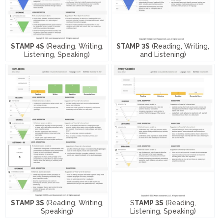
STAMP 4S
(Reading, Writing,
STAMP 3S
(Reading, Writing,
Listening, Speaking)
and Listening)
STAMP 3S
(Reading, Writing,
S
TAMP 3S
(Reading,
Speaking)
Listening, Speaking)