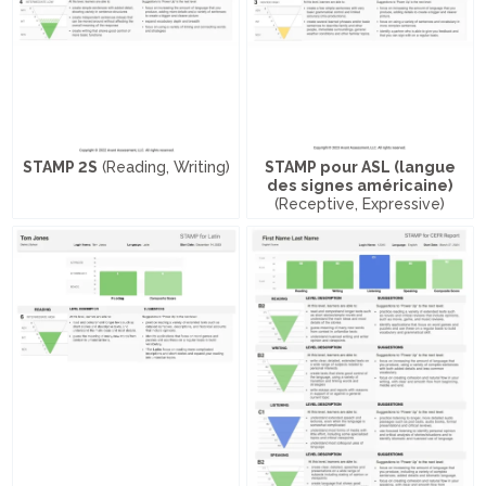
STAMP 2S
(Reading, Writing)
STAMP pour ASL (langue
des signes américaine)
(Receptive, Expressive)