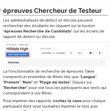
épreuves Chercheur de Testeur
Les administrateurs de district et d'école peuvent
rechercher des étudiants en cliquant sur le bouton
"
épreuves Recherche de Candidats
" sur les écrans de
rapport de district ou d'école.
La fonctionnalité de recherche de épreuves Taker
comprend un ensemble de filtres tels que "
Langue
",
"
Prénom
", "
Nom
" et "
Plage de dates
". Cliquez sur
"
Rechercher
" pour voir tous les participants aux tests qui
correspondent à vos filtres.
Pour imprimer des rapports,
cochez la case
pour chaque
participant dont vous souhaitez imprimer le test, puis