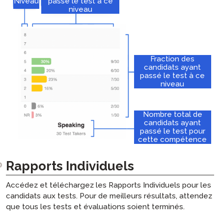
Niveau
passé le test à ce
niveau
Fraction des
candidats ayant
passé le test à ce
niveau
Nombre total de
candidats ayant
passé le test pour
cette compétence
Rapports Individuels
Accédez et téléchargez les Rapports Individuels pour les
candidats aux tests. Pour de meilleurs résultats, attendez
que tous les tests et évaluations soient terminés.