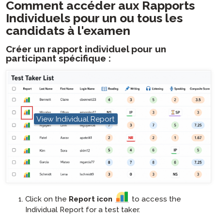
Comment accéder aux Rapports
Individuels pour un ou tous les
candidats à l'examen
Créer un rapport individuel pour un
participant spécifique :
hotspot
View Individual Report
Click on the
Report icon
to access the
Individual Report for a test taker.