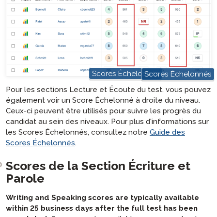
hotspot
hotspot
Scores Échelonnés
Scores Échelonnés
Pour les sections Lecture et Écoute du test, vous pouvez
également voir un Score Échelonné à droite du niveau.
Ceux-ci peuvent être utilisés pour suivre les progrès du
candidat au sein des niveaux. Pour plus d'informations sur
les Scores Échelonnés, consultez notre
Guide des
Scores Échelonnés
.
Scores de la Section Écriture et
Parole
Writing and Speaking scores are typically available
within 25 business days after the full test has been