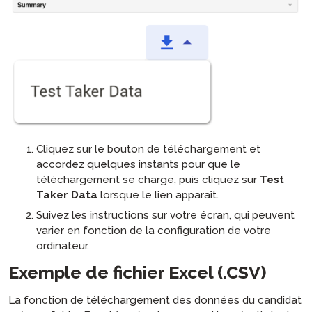
Cliquez sur le bouton de téléchargement et
accordez quelques instants pour que le
téléchargement se charge, puis cliquez sur
Test
Taker Data
lorsque le lien apparaît.
Suivez les instructions sur votre écran, qui peuvent
varier en fonction de la configuration de votre
ordinateur.
Exemple de fichier Excel (.CSV)
La fonction de téléchargement des données du candidat