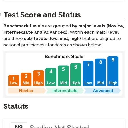
Test Score and Status
Benchmark Levels
are grouped
by major levels (Novice,
Intermediate and Advanced).
Within each major level
are three
sub-levels (low, mid, high)
that are aligned to
national proficiency standards as shown below.
Statuts