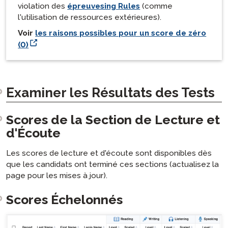
violation des
épreuvesing Rules
(comme
l'utilisation de ressources extérieures).
Voir
les raisons possibles pour un score de zéro
(0)
Examiner les Résultats des Tests
Scores de la Section de Lecture et
d'Écoute
Les scores de lecture et d'écoute sont disponibles dès
que les candidats ont terminé ces sections (actualisez la
page pour les mises à jour).
Scores Échelonnés