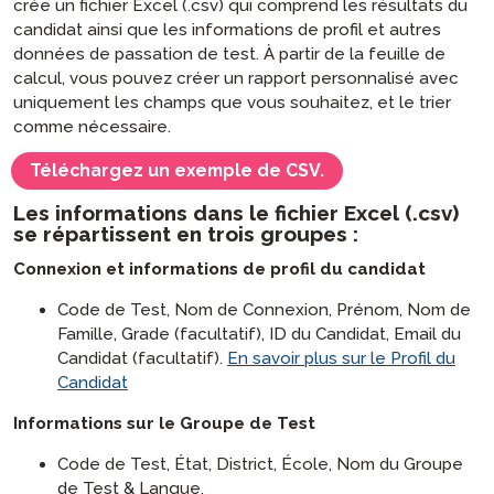
crée un fichier Excel (.csv) qui comprend les résultats du
candidat ainsi que les informations de profil et autres
données de passation de test. À partir de la feuille de
calcul, vous pouvez créer un rapport personnalisé avec
uniquement les champs que vous souhaitez, et le trier
comme nécessaire.
Téléchargez un exemple de CSV.
Les informations dans le fichier Excel (.csv)
se répartissent en trois groupes :
Connexion et informations de profil du candidat
Code de Test, Nom de Connexion, Prénom, Nom de
Famille, Grade (facultatif), ID du Candidat, Email du
Candidat (facultatif).
En savoir plus sur le Profil du
Candidat
Informations sur le Groupe de Test
Code de Test, État, District, École, Nom du Groupe
de Test & Langue.