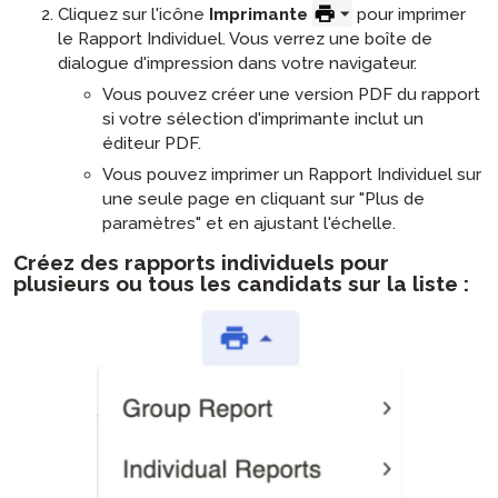
Cliquez sur l'icône
Imprimante
pour imprimer
le Rapport Individuel. Vous verrez une boîte de
dialogue d'impression dans votre navigateur.
Vous pouvez créer une version PDF du rapport
si votre sélection d'imprimante inclut un
éditeur PDF.
Vous pouvez imprimer un Rapport Individuel sur
une seule page en cliquant sur "Plus de
paramètres" et en ajustant l'échelle.
Créez des rapports individuels pour
plusieurs ou tous les candidats sur la liste :