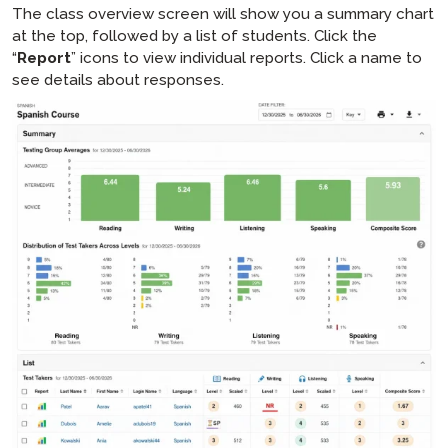
The class overview screen will show you a summary chart
at the top, followed by a list of students. Click the
“
Report
” icons to view individual reports. Click a name to
see details about responses.