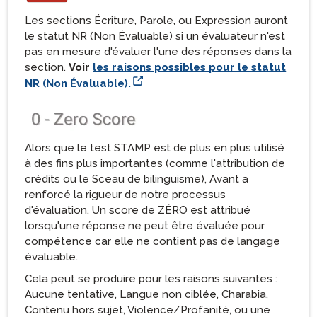
Les sections Écriture, Parole, ou Expression auront
le statut NR (Non Évaluable) si un évaluateur n'est
pas en mesure d'évaluer l'une des réponses dans la
section.
Voir
les raisons possibles pour le statut
NR (Non Évaluable).
Alors que le test STAMP est de plus en plus utilisé
à des fins plus importantes (comme l'attribution de
crédits ou le Sceau de bilinguisme), Avant a
renforcé la rigueur de notre processus
d'évaluation. Un score de ZÉRO est attribué
lorsqu'une réponse ne peut être évaluée pour
compétence car elle ne contient pas de langage
évaluable.
Cela peut se produire pour les raisons suivantes :
Aucune tentative, Langue non ciblée, Charabia,
Contenu hors sujet, Violence/Profanité, ou une