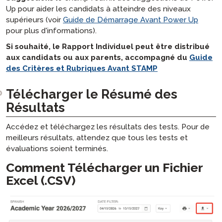
Up pour aider les candidats à atteindre des niveaux
supérieurs (voir
Guide de Démarrage Avant Power Up
pour plus d'informations).
Si souhaité, le Rapport Individuel peut être distribué
aux candidats ou aux parents, accompagné du
Guide
des Critères et Rubriques Avant STAMP
Télécharger le Résumé des
Résultats
Accédez et téléchargez les résultats des tests. Pour de
meilleurs résultats, attendez que tous les tests et
évaluations soient terminés.
Comment Télécharger un Fichier
Excel (.CSV)