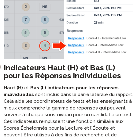
Indicateurs Haut (H) et Bas (L)
pour les Réponses Individuelles
Haut (H)
et
Bas (L) indicateurs pour les réponses
individuelles
sont inclus dans la barre latérale du rapport.
Cela aide les coordinateurs de tests et les enseignants à
mieux comprendre la gamme de réponses qui peuvent
survenir à chaque sous-niveau pour un candidat à un test.
Ces indicateurs remplissent une fonction similaire aux
Scores Échelonnés pour la Lecture et l'Écoute et
peuvent être utilisés à des fins de recherche et de