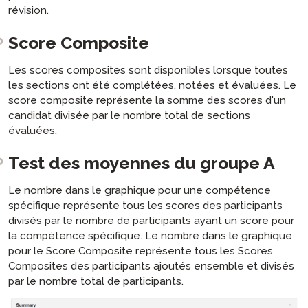
révision.
Score Composite
Les scores composites sont disponibles lorsque toutes
les sections ont été complétées, notées et évaluées. Le
score composite représente la somme des scores d'un
candidat divisée par le nombre total de sections
évaluées.
Test des moyennes du groupe A
Le nombre dans le graphique pour une compétence
spécifique représente tous les scores des participants
divisés par le nombre de participants ayant un score pour
la compétence spécifique. Le nombre dans le graphique
pour le Score Composite représente tous les Scores
Composites des participants ajoutés ensemble et divisés
par le nombre total de participants.