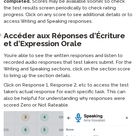
completed.
Scores may be available sooner, so check
the test results screen periodically to check rating
progress. Click on any score to see additional details or to
access Writing and Speaking responses.
Accéder aux Réponses d'Écriture
et d'Expression Orale
You’re able to see the written responses and listen to
recorded audio responses that test takers submit. For the
Writing and Speaking sections, click on the section score
to bring up the section details.
Click on Response 1, Response 2, etc to access the test
taker’s actual response for each specific task. This can
also be helpful for understanding why responses were
scored Zero or Not Rateable.