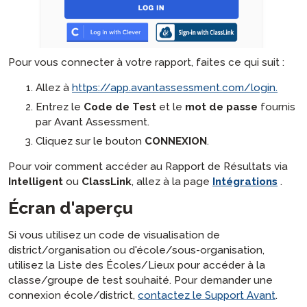
Pour vous connecter à votre rapport, faites ce qui suit :
Allez à
https://app.avantassessment.com/login.
Entrez le
Code de Test
et le
mot de passe
fournis
par Avant Assessment.
Cliquez sur le bouton
CONNEXION
.
Pour voir comment accéder au Rapport de Résultats via
Intelligent
ou
ClassLink
, allez à la page
Intégrations
.
Écran d'aperçu
Si vous utilisez un code de visualisation de
district/organisation ou d'école/sous-organisation,
utilisez la Liste des Écoles/Lieux pour accéder à la
classe/groupe de test souhaité. Pour demander une
connexion école/district,
contactez le Support Avant
.