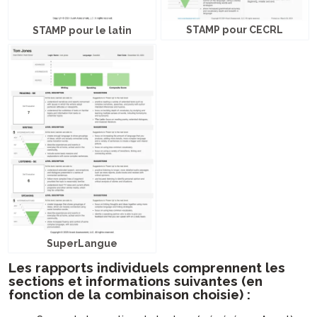
STAMP pour CECRL
STAMP pour le latin
SuperLangue
Les rapports individuels comprennent les
sections et informations suivantes (en
fonction de la combinaison choisie) :