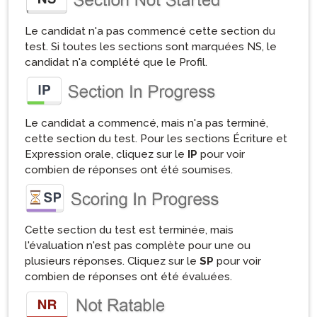
Le candidat n'a pas commencé cette section du
test. Si toutes les sections sont marquées NS, le
candidat n'a complété que le Profil.
Le candidat a commencé, mais n'a pas terminé,
cette section du test. Pour les sections Écriture et
Expression orale, cliquez sur le
IP
pour voir
combien de réponses ont été soumises.
Cette section du test est terminée, mais
l'évaluation n'est pas complète pour une ou
plusieurs réponses. Cliquez sur le
SP
pour voir
combien de réponses ont été évaluées.