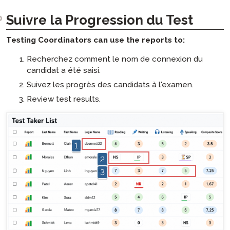
Suivre la Progression du Test
Testing Coordinators can use the reports to:
Recherchez comment le nom de connexion du
candidat a été saisi.
Suivez les progrès des candidats à l'examen.
Review test results.
hotspot
1
hotspot
2
hotspot
3