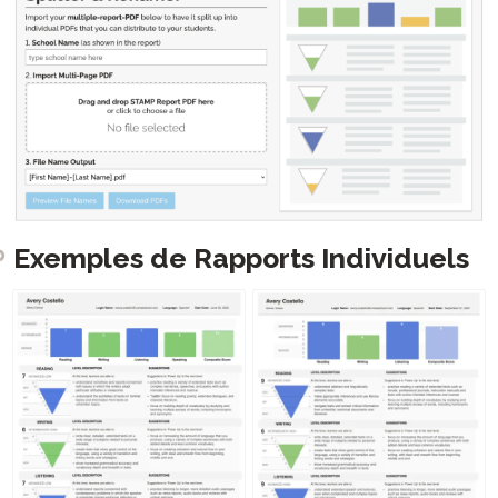
Exemples de Rapports Individuels