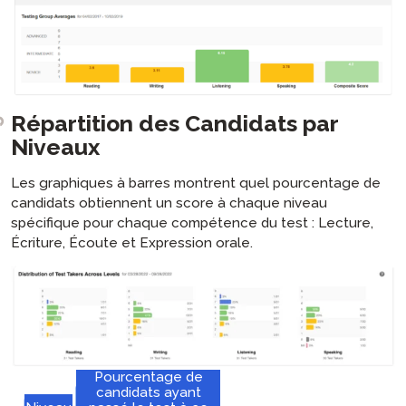
Répartition des Candidats par
Niveaux
Les graphiques à barres montrent quel pourcentage de
candidats obtiennent un score à chaque niveau
spécifique pour chaque compétence du test : Lecture,
Écriture, Écoute et Expression orale.
Pourcentage de
candidats ayant