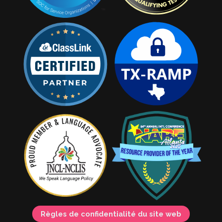
Règles de confidentialité du site web