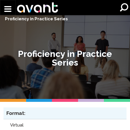
Skip to main content
Proficiency in Practice Series
Proficiency in Practice
Series
Format:
Virtual