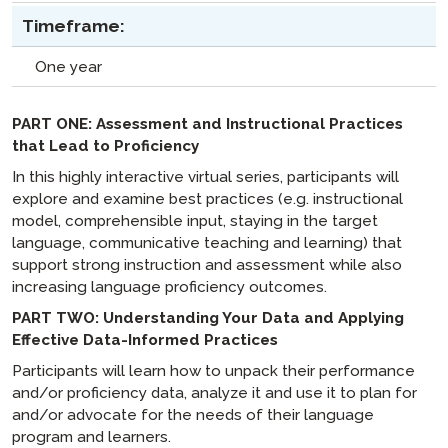
Timeframe:
One year
PART ONE: Assessment and Instructional Practices
that Lead to Proficiency
In this highly interactive virtual series, participants will
explore and examine best practices (e.g. instructional
model, comprehensible input, staying in the target
language, communicative teaching and learning) that
support strong instruction and assessment while also
increasing language proficiency outcomes.
PART TWO: Understanding Your Data and Applying
Effective Data-Informed Practices
Participants will learn how to unpack their performance
and/or proficiency data, analyze it and use it to plan for
and/or advocate for the needs of their language
program and learners.