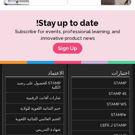
Stay up to date!
Subscribe for events, professional learning, and
innovative product news.
Sign Up
اختبارات
الاعتماد
STAMP
STAMP للحصول على رصيد
الكلية
STAMP 4S
شارات أفانت الرقمية
STAMP WS
ختم الثنائية اللغوية للولاية
STAMPe
الختم العالمي للثنائية اللغوية
STAMP لـ CEFR
شهادة التدريس