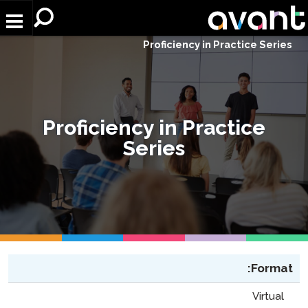
Skip to main conten
Proficiency in Practice Series
Proficiency in Practice
Series
Format:
Virtual