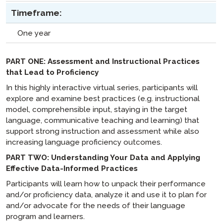
Timeframe:
One year
PART ONE: Assessment and Instructional Practices
that Lead to Proficiency
In this highly interactive virtual series, participants will
explore and examine best practices (e.g. instructional
model, comprehensible input, staying in the target
language, communicative teaching and learning) that
support strong instruction and assessment while also
increasing language proficiency outcomes.
PART TWO: Understanding Your Data and Applying
Effective Data-Informed Practices
Participants will learn how to unpack their performance
and/or proficiency data, analyze it and use it to plan for
and/or advocate for the needs of their language
program and learners.