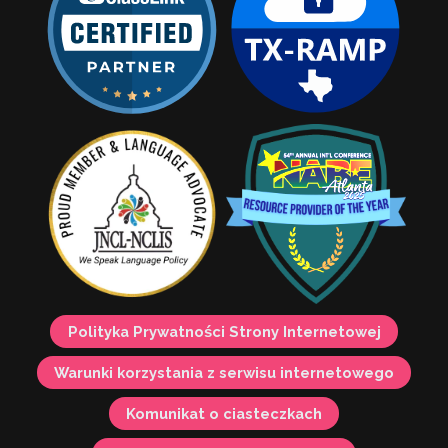
Polityka Prywatności Strony Internetowej
Warunki korzystania z serwisu internetowego
Komunikat o ciasteczkach