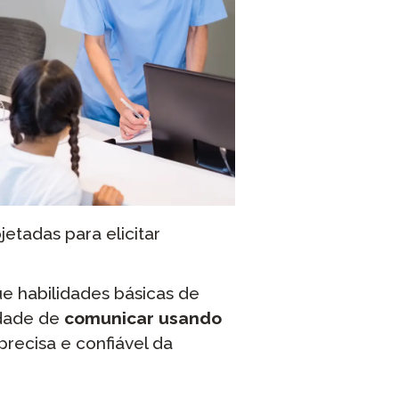
jetadas para elicitar
e habilidades básicas de
idade de
comunicar usando
ecisa e confiável da