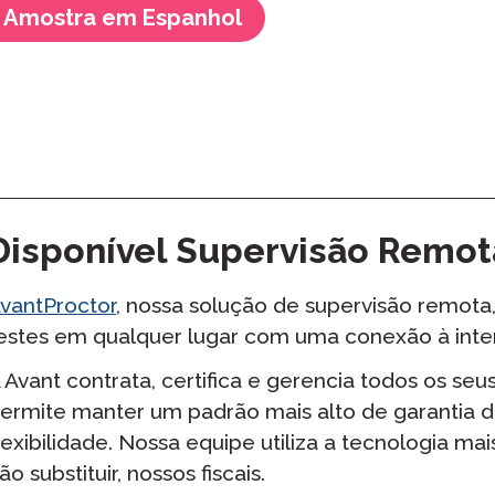
 Amostra em Espanhol
Disponível Supervisão Remot
vantProctor
, nossa solução de supervisão remota,
estes em qualquer lugar com uma conexão à inte
 Avant contrata, certifica e gerencia todos os seus 
ermite manter um padrão mais alto de garantia d
lexibilidade. Nossa equipe utiliza a tecnologia mai
ão substituir, nossos fiscais.