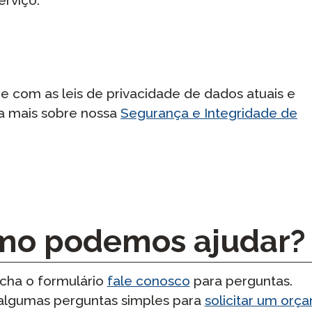
 com as leis de privacidade de dados atuais e
ba mais sobre nossa
Segurança e Integridade de
mo podemos ajudar?
cha o formulário
fale conosco
para perguntas.
algumas perguntas simples para
solicitar um orç