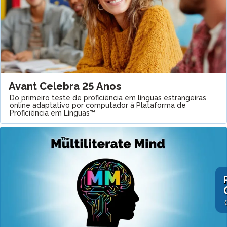
Avant Celebra 25 Anos
Do primeiro teste de proficiência em línguas estrangeiras
online adaptativo por computador à Plataforma de
Proficiência em Línguas™