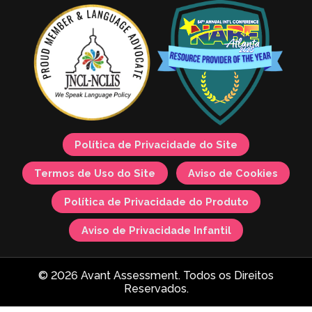
Política de Privacidade do Site
Termos de Uso do Site
Aviso de Cookies
Política de Privacidade do Produto
Aviso de Privacidade Infantil
© 2026 Avant Assessment. Todos os Direitos
Reservados.