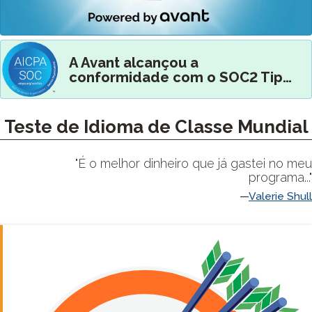
A Avant alcançou a
conformidade com o SOC2 Tipo
II
Teste de Idioma de Classe Mundial
"É o melhor dinheiro que já gastei no meu
programa..."
Valerie Shull