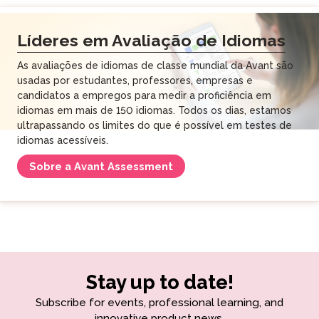
Líderes em Avaliação de Idiomas
As avaliações de idiomas de classe mundial da Avant são
usadas por estudantes, professores, empresas e
candidatos a empregos para medir a proficiência em
idiomas em mais de 150 idiomas. Todos os dias, estamos
ultrapassando os limites do que é possível em testes de
idiomas acessíveis.
Sobre a Avant Assessment
Stay up to date!
Subscribe for events, professional learning, and
innovative product news.