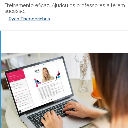
Treinamento eficaz...Ajudou os professores a terem
sucesso.
Ryan Theodoriches