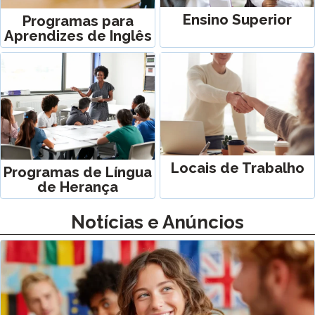
Ensino Superior
Programas para
Aprendizes de Inglês
Locais de Trabalho
Programas de Língua
de Herança
Notícias e Anúncios