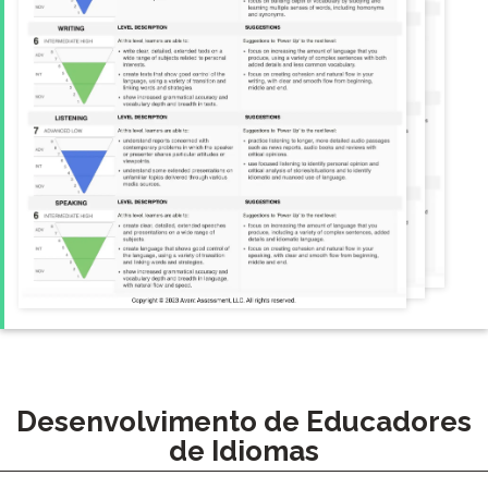
Desenvolvimento de Educadores
de Idiomas