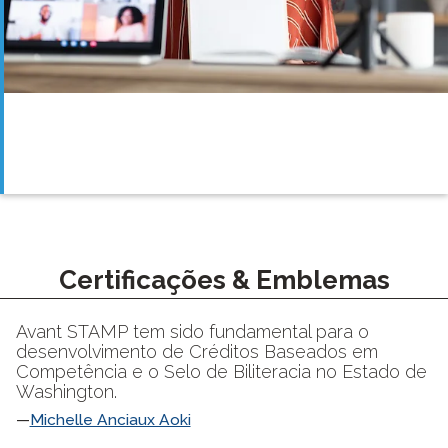
Certificações & Emblemas
Avant STAMP tem sido fundamental para o
desenvolvimento de Créditos Baseados em
Competência e o Selo de Biliteracia no Estado de
Washington.
Michelle Anciaux Aoki