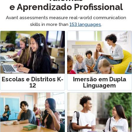
e Aprendizado Profissional
Avant assessments measure real-world communication
skills in more than
153
languages
.
Escolas e Distritos K-
Imersão em Dupla
12
Linguagem