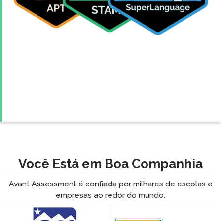
Você Está em Boa Companhia
Avant Assessment é confiada por milhares de escolas e
empresas ao redor do mundo.