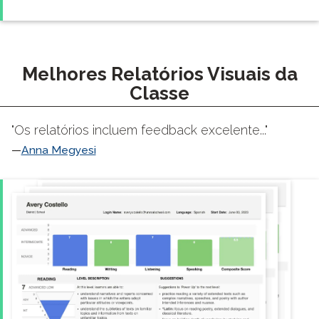
Melhores Relatórios Visuais da
Classe
"Os relatórios incluem feedback excelente..."
Anna Megyesi