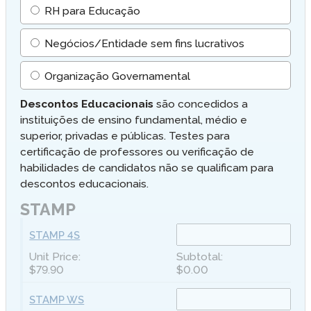
RH para Educação
Negócios/Entidade sem fins lucrativos
Organização Governamental
Descontos Educacionais
são concedidos a
instituições de ensino fundamental, médio e
superior, privadas e públicas. Testes para
certificação de professores ou verificação de
habilidades de candidatos não se qualificam para
descontos educacionais.
STAMP
STAMP 4S
$79.90
$0.00
STAMP WS