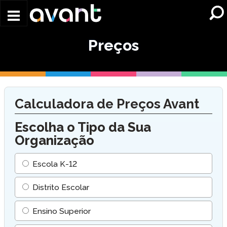
Skip to main content
Preços
Calculadora de Preços Avant
Escolha o Tipo da Sua
Organização
Escola K-12
Distrito Escolar
Ensino Superior