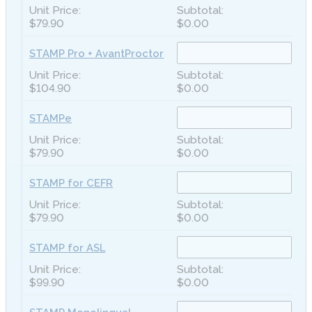
$79.90
$0.00
STAMP Pro + AvantProctor
$104.90
$0.00
STAMPe
$79.90
$0.00
STAMP for CEFR
$79.90
$0.00
STAMP for ASL
$99.90
$0.00