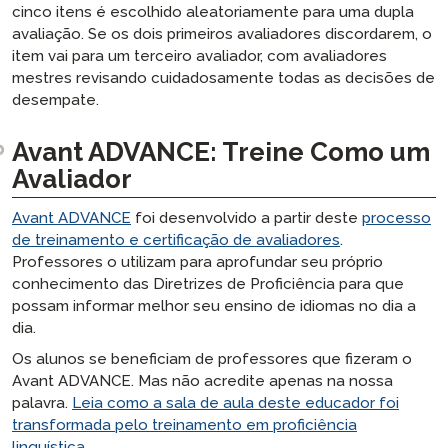
cinco itens é escolhido aleatoriamente para uma dupla
avaliação. Se os dois primeiros avaliadores discordarem, o
item vai para um terceiro avaliador, com avaliadores
mestres revisando cuidadosamente todas as decisões de
desempate.
Avant ADVANCE: Treine Como um
Avaliador
Avant ADVANCE
foi desenvolvido a partir deste
processo
de treinamento e certificação de avaliadores
.
Professores o utilizam para aprofundar seu próprio
conhecimento das Diretrizes de Proficiência para que
possam informar melhor seu ensino de idiomas no dia a
dia.
Os alunos se beneficiam de professores que fizeram o
Avant ADVANCE. Mas não acredite apenas na nossa
palavra.
Leia como a sala de aula deste educador foi
transformada pelo treinamento em proficiência
linguística.