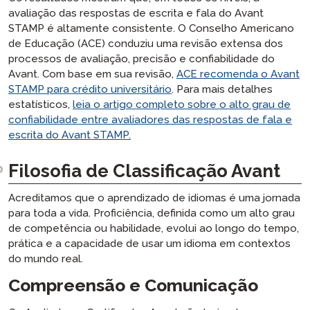
avaliação das respostas de escrita e fala do Avant
STAMP é altamente consistente. O Conselho Americano
de Educação (ACE) conduziu uma revisão extensa dos
processos de avaliação, precisão e confiabilidade do
Avant. Com base em sua revisão,
ACE recomenda o Avant
STAMP para crédito universitário
. Para mais detalhes
estatísticos,
leia o artigo completo sobre o alto grau de
confiabilidade entre avaliadores das respostas de fala e
escrita do Avant STAMP.
Filosofia de Classificação Avant
Acreditamos que o aprendizado de idiomas é uma jornada
para toda a vida. Proficiência, definida como um alto grau
de competência ou habilidade, evolui ao longo do tempo,
prática e a capacidade de usar um idioma em contextos
do mundo real.
Compreensão e Comunicação