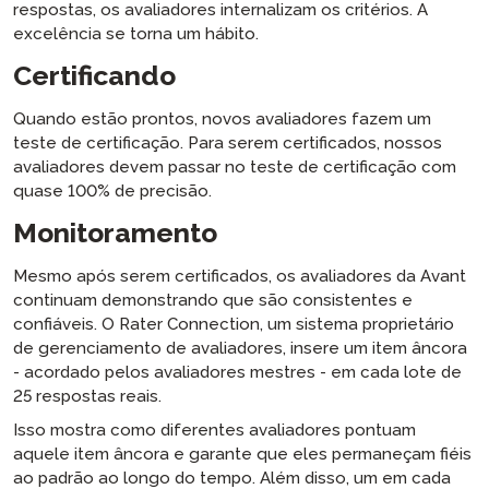
respostas, os avaliadores internalizam os critérios. A
excelência se torna um hábito.
Certificando
Quando estão prontos, novos avaliadores fazem um
teste de certificação. Para serem certificados, nossos
avaliadores devem passar no teste de certificação com
quase 100% de precisão.
Monitoramento
Mesmo após serem certificados, os avaliadores da Avant
continuam demonstrando que são consistentes e
confiáveis. O Rater Connection, um sistema proprietário
de gerenciamento de avaliadores, insere um item âncora
- acordado pelos avaliadores mestres - em cada lote de
25 respostas reais.
Isso mostra como diferentes avaliadores pontuam
aquele item âncora e garante que eles permaneçam fiéis
ao padrão ao longo do tempo. Além disso, um em cada