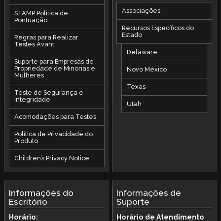
Associações
STAMP Política de
Pontuação
Recursos Específicos do
Estado
Regras para Realizar
Testes Avant
Delaware
Suporte para Empresas de
Propriedade de Minorias e
Novo México
Mulheres
Texas
Teste de Segurança e
Integridade
Utah
Acomodações para Testes
Política de Privacidade do
Produto
Children’s Privacy Notice
Informações do
Informações de
Escritório
Suporte
Horário:
Horário de Atendimento