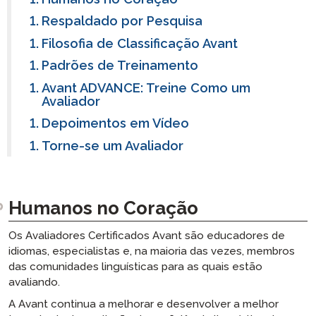
Respaldado por Pesquisa
Filosofia de Classificação Avant
Padrões de Treinamento
Avant ADVANCE: Treine Como um
Avaliador
Depoimentos em Vídeo
Torne-se um Avaliador
Humanos no Coração
Os Avaliadores Certificados Avant são educadores de
idiomas, especialistas e, na maioria das vezes, membros
das comunidades linguísticas para as quais estão
avaliando.
A Avant continua a melhorar e desenvolver a melhor