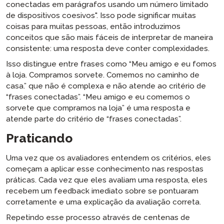
conectadas em parágrafos usando um número limitado
de dispositivos coesivos". Isso pode significar muitas
coisas para muitas pessoas, então introduzimos
conceitos que são mais fáceis de interpretar de maneira
consistente: uma resposta deve conter complexidades.
Isso distingue entre frases como “Meu amigo e eu fomos
à loja. Compramos sorvete. Comemos no caminho de
casa.” que não é complexa e não atende ao critério de
“frases conectadas”. “Meu amigo e eu comemos o
sorvete que compramos na loja” é uma resposta e
atende parte do critério de “frases conectadas”.
Praticando
Uma vez que os avaliadores entendem os critérios, eles
começam a aplicar esse conhecimento nas respostas
práticas. Cada vez que eles avaliam uma resposta, eles
recebem um feedback imediato sobre se pontuaram
corretamente e uma explicação da avaliação correta.
Repetindo esse processo através de centenas de