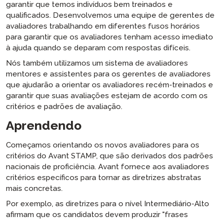
garantir que temos indivíduos bem treinados e
qualificados. Desenvolvemos uma equipe de gerentes de
avaliadores trabalhando em diferentes fusos horários
para garantir que os avaliadores tenham acesso imediato
à ajuda quando se deparam com respostas difíceis.
Nós também utilizamos um sistema de avaliadores
mentores e assistentes para os gerentes de avaliadores
que ajudarão a orientar os avaliadores recém-treinados e
garantir que suas avaliações estejam de acordo com os
critérios e padrões de avaliação.
Aprendendo
Começamos orientando os novos avaliadores para os
critérios do Avant STAMP, que são derivados dos padrões
nacionais de proficiência. Avant fornece aos avaliadores
critérios específicos para tornar as diretrizes abstratas
mais concretas.
Por exemplo, as diretrizes para o nível Intermediário-Alto
afirmam que os candidatos devem produzir "frases