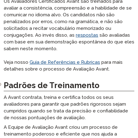
Os Avaliadores Certificados Avant são treinados para
avaliar a consistência, compreensão e a habilidade de se
comunicar no idioma alvo. Os candidatos não são
penalizados por erros, como na gramática, e não são
solicitados a recitar vocabulário memorizado ou
conjugações. Ao invés disso, as
respostas
são avaliadas
com base em sua demonstração espontânea do que eles
sabem neste momento.
Veja nosso
Guia de Referências e Rubricas
para mais
detalhes sobre o processo de Avaliação Avant.
Padrões de Treinamento
A Avant contrata, treina e certifica todos os seus
avaliadores para garantir que padrões rigorosos sejam
cumpridos quando se trata da precisão e confiabilidade
de nossas pontuações de avaliação.
A Equipe de Avaliação Avant criou um processo de
treinamento poderoso e eficiente que nos ajuda a