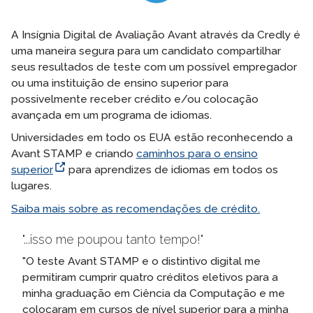
A Insígnia Digital de Avaliação Avant através da Credly é
uma maneira segura para um candidato compartilhar
seus resultados de teste com um possível empregador
ou uma instituição de ensino superior para
possivelmente receber crédito e/ou colocação
avançada em um programa de idiomas.
Universidades em todo os EUA estão reconhecendo a
Avant STAMP e criando
caminhos para o ensino
superior
para aprendizes de idiomas em todos os
lugares.
Saiba mais sobre as recomendações de crédito.
...isso me poupou tanto tempo!
"O teste Avant STAMP e o distintivo digital me
permitiram cumprir quatro créditos eletivos para a
minha graduação em Ciência da Computação e me
colocaram em cursos de nível superior para a minha