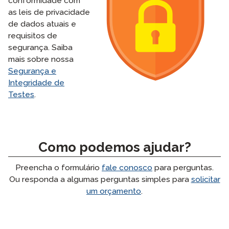
conformidade com
as leis de privacidade
de dados atuais e
requisitos de
segurança. Saiba
mais sobre nossa
Segurança e
Integridade de
Testes
.
Como podemos ajudar?
Preencha o formulário
fale conosco
para perguntas.
Ou responda a algumas perguntas simples para
solicitar
um orçamento
.