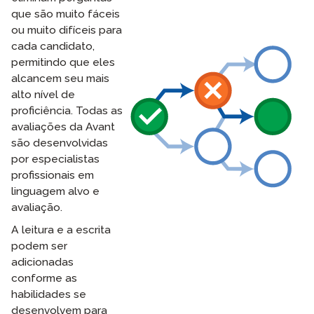
que são muito fáceis
ou muito difíceis para
cada candidato,
permitindo que eles
alcancem seu mais
alto nível de
proficiência. Todas as
avaliações da Avant
são desenvolvidas
por especialistas
profissionais em
linguagem alvo e
avaliação.
A leitura e a escrita
podem ser
adicionadas
conforme as
habilidades se
desenvolvem para