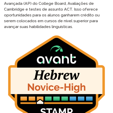
Avançada (AP) do College Board, Avaliações de
Cambridge e testes de assunto ACT. Isso oferece
oportunidades para os alunos ganharem crédito ou
serem colocados em cursos de nível superior para
avançar suas habilidades linguísticas.