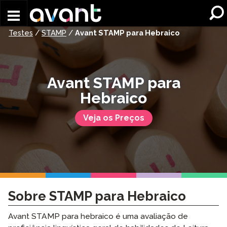
Skip to main content
Testes
/
STAMP
/
Avant STAMP para Hebraico
Avant STAMP para
Hebraico
Veja os Preços
Sobre STAMP para Hebraico
Avant STAMP para hebraico é uma avaliação de