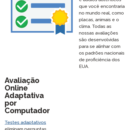
que você encontraria
no mundo real, como
placas, animais e o
clima. Todas as
nossas avaliações
são desenvolvidas
para se alinhar com
os padrões nacionais
de proficiência dos
EUA.
Avaliação
Online
Adaptativa
por
Computador
Testes adaptativos
eliminam perguntas