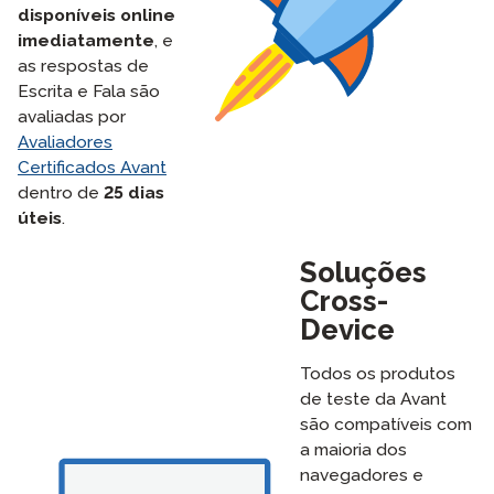
disponíveis online
imediatamente
, e
as respostas de
Escrita e Fala são
avaliadas por
Avaliadores
Certificados Avant
dentro de
25 dias
úteis
.
Soluções
Cross-
Device
Todos os produtos
de teste da Avant
são compatíveis com
a maioria dos
navegadores e