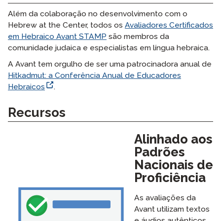
Além da colaboração no desenvolvimento com o
Hebrew at the Center, todos os
Avaliadores Certificados
em Hebraico Avant STAMP
são membros da
comunidade judaica e especialistas em língua hebraica.
A Avant tem orgulho de ser uma patrocinadora anual de
Hitkadmut: a Conferência Anual de Educadores
Hebraicos
.
Recursos
Alinhado aos
Padrões
Nacionais de
Proficiência
As avaliações da
Avant utilizam textos
e áudios autênticos