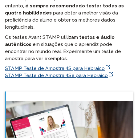
entanto,
é sempre recomendado testar todas as
quatro habilidades
para obter a melhor visão da
proficiência do aluno e obter os melhores dados
longitudinais.
Os testes Avant STAMP utilizam
textos e áudio
autênticos
em situações que o aprendiz pode
encontrar no mundo real. Experimente um teste de
amostra para ver exemplos.
STAMP Teste de Amostra 4S para Hebraico
STAMP Teste de Amostra 4Se para Hebraico