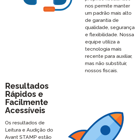
nos permite manter
um padrão mais alto
de garantia de
qualidade, segurança
e flexibilidade. Nossa
equipe utiliza a
tecnologia mais
recente para auxiliar,
mas não substituir,
nossos fiscais.
Resultados
Rápidos e
Facilmente
Acessíveis
Os resultados de
Leitura e Audição do
Avant STAMP estão