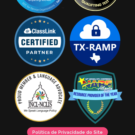
Política de Privacidade do Site