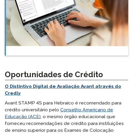
Oportunidades de Crédito
O Distintivo Digital de Avaliação Avant através do
Credly
Avant STAMP 4S para Hebraico é recomendado para
crédito universitário pelo
Conselho Americano de
Educação (ACE)
, o mesmo órgão educacional que
forneceu recomendações de crédito para instituições
de ensino superior para os Exames de Colocação