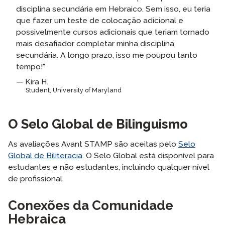
disciplina secundária em Hebraico. Sem isso, eu teria
que fazer um teste de colocação adicional e
possivelmente cursos adicionais que teriam tornado
mais desafiador completar minha disciplina
secundária. A longo prazo, isso me poupou tanto
tempo!"
Kira H.
Student, University of Maryland
O
Selo Global
de Bilinguismo
As avaliações Avant STAMP são aceitas pelo
Selo
Global de Biliteracia
. O Selo Global está disponível para
estudantes e não estudantes, incluindo qualquer nível
de profissional.
Conexões da Comunidade
Hebraica