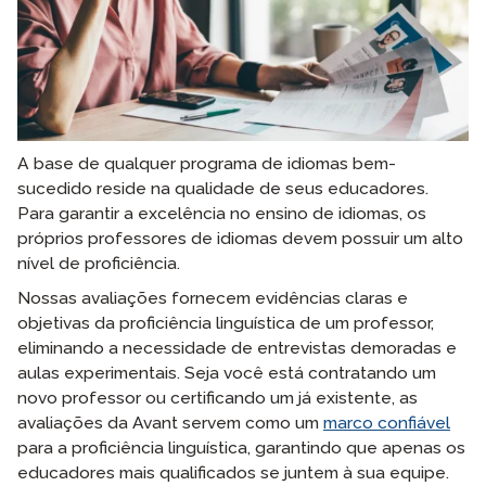
A base de qualquer programa de idiomas bem-
sucedido reside na qualidade de seus educadores.
Para garantir a excelência no ensino de idiomas, os
próprios professores de idiomas devem possuir um alto
nível de proficiência.
Nossas avaliações fornecem evidências claras e
objetivas da proficiência linguística de um professor,
eliminando a necessidade de entrevistas demoradas e
aulas experimentais. Seja você está contratando um
novo professor ou certificando um já existente, as
avaliações da Avant servem como um
marco confiável
para a proficiência linguística, garantindo que apenas os
educadores mais qualificados se juntem à sua equipe.