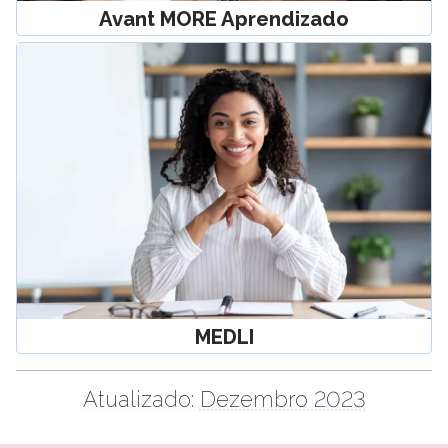
Avant MORE Aprendizado
MEDLI
Atualizado:
Dezembro 2023