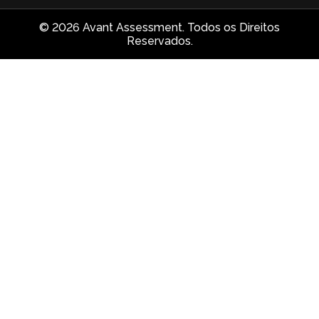
© 2026 Avant Assessment. Todos os Direitos
Reservados.