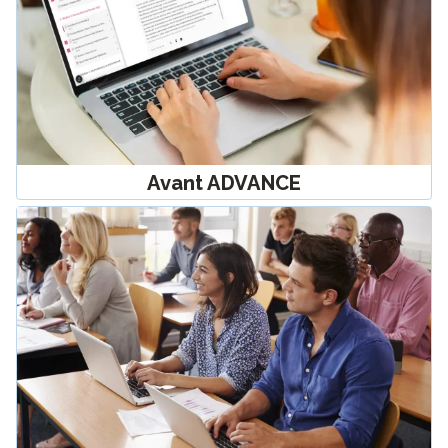
Avant ADVANCE