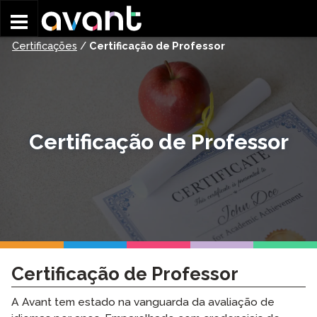
Skip to main content
Certificações
/
Certificação de Professor
Certificação de Professor
Certificação de Professor
A Avant tem estado na vanguarda da avaliação de