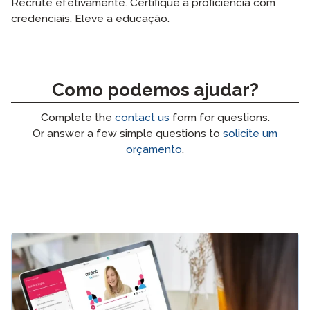
Recrute efetivamente. Certifique a proficiência com
credenciais. Eleve a educação.
Como podemos ajudar?
Complete the
contact us
form for questions.
Or answer a few simple questions to
solicite um
orçamento
.