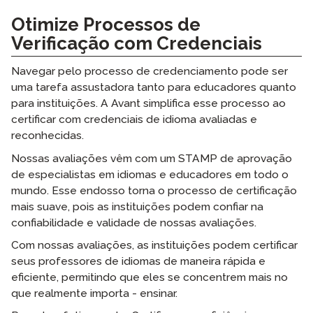
Otimize Processos de
Verificação com Credenciais
Navegar pelo processo de credenciamento pode ser
uma tarefa assustadora tanto para educadores quanto
para instituições. A Avant simplifica esse processo ao
certificar com credenciais de idioma avaliadas e
reconhecidas.
Nossas avaliações vêm com um STAMP de aprovação
de especialistas em idiomas e educadores em todo o
mundo. Esse endosso torna o processo de certificação
mais suave, pois as instituições podem confiar na
confiabilidade e validade de nossas avaliações.
Com nossas avaliações, as instituições podem certificar
seus professores de idiomas de maneira rápida e
eficiente, permitindo que eles se concentrem mais no
que realmente importa - ensinar.