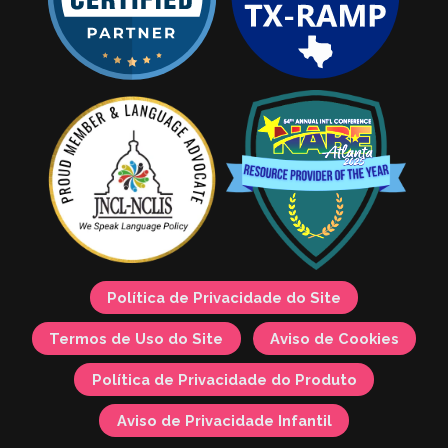
Política de Privacidade do Site
Termos de Uso do Site
Aviso de Cookies
Política de Privacidade do Produto
Aviso de Privacidade Infantil