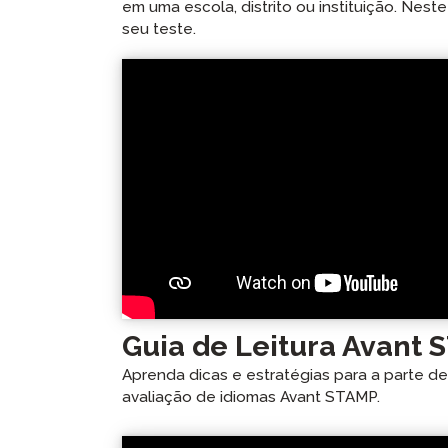
em uma escola, distrito ou instituição. Nest
seu teste.
Guia de Leitura Avant
Aprenda dicas e estratégias para a parte d
avaliação de idiomas Avant STAMP.