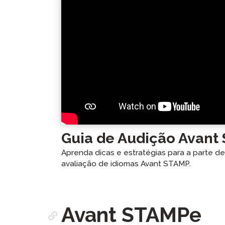
Guia de Audição Avant
Aprenda dicas e estratégias para a parte d
avaliação de idiomas Avant STAMP.
Avant STAMPe