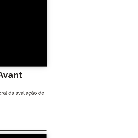
Avant
oral da avaliação de