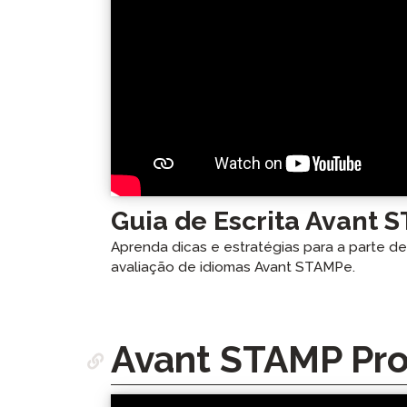
Guia de Escrita Avant 
Aprenda dicas e estratégias para a parte d
avaliação de idiomas Avant STAMPe.
Avant STAMP Pr