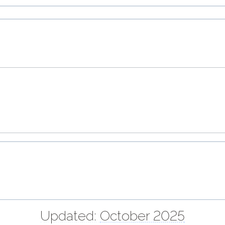
Updated:
October 2025