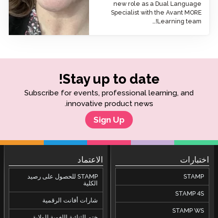
new role as a Dual Language
Specialist with the Avant MORE
Learning team!…
Stay up to date!
Subscribe for events, professional learning, and
innovative product news.
Sign Up
اختبارات
الاعتماد
STAMP
STAMP للحصول على رصيد
الكلية
STAMP 4S
شارات أفانت الرقمية
STAMP WS
ختم الثنائية اللغوية للولاية