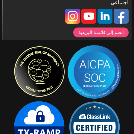
اجتماعي
انضم إلى قائمتنا البريدية