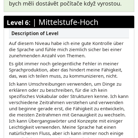
bych měli dostávět počítače když vyrostou.
|
Mittelstufe-Hoch
Level 6:
Auf diesem Niveau habe ich eine gute Kontrolle über
die Sprache und fühle mich ziemlich sicher bei einer
zunehmenden Anzahl von Themen.
Es gibt immer noch gelegentliche Fehler in meiner
Sprachproduktion, aber das hindert meine Fähigkeit,
das, was ich teilen muss, zu kommunizieren, nicht.
Ich kann Umschreibungen verwenden, um Dinge zu
erklären oder zu beschreiben, für die ich kein
spezifisches Vokabular oder Strukturen kenne. Ich kann
verschiedene Zeitrahmen verstehen und verwenden
und beginne gerade erst, die Fähigkeit zu entwickeln,
die meisten Zeitrahmen mit Genauigkeit zu wechseln.
Ich kann Übergangswörter und Konzepte mit einiger
Leichtigkeit verwenden. Meine Sprache hat einen
natürlicheren Fluss, aber ich kann immer noch einige