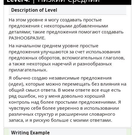
На этом уровне я могу создавать простые
предложения с некоторыми добавленными
деталями; такие предложения помогают создавать
РАЗНООБРАЗИЕ.
На начальном среднем уровне простые
предложения улучшаются за счет использования
предложных оборотов, вспомогательных глаголов,
а также некоторых наречий и разнообразных
прилагательных.
Я обычно создаю независимые предложения
(идеи), которые можно перемещать без влияния на
общий смысл ответа. В моем ответе все еще есть
ряд ошибок, но у меня довольно хороший
контроль над более простыми предложениями. Я
чувствую себя более уверенно в использовании
различных структур и расширении словарного
запаса, и я рискую больше с моими ответами.