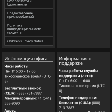
Безопасности и
Целостности
Предоставление
приспособлений
Политика
конфиденциальности
продукта
Children’s Privacy Notice
Информация офиса
Информация о
поддержке
Часы работы:
Часы работы службы
Пн-Пт 6:00 – 17:00
поддержки (лето):
Тихоокеанское время (UTC-
Пн-Пт 6:00 – 16:00
8)
Тихоокеанское время (UTC-
Бесплатный звонок
8)
(США):
(888) 731-7887
Телефон поддержки:
Международный:
+1 (541)
Бесплатно (США):
(888)
338-9090
713-7887
Адрес: