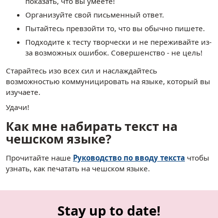
показать, что вы умеете!
Организуйте свой письменный ответ.
Пытайтесь превзойти то, что вы обычно пишете.
Подходите к тесту творчески и не переживайте из-
за возможных ошибок. Совершенство - не цель!
Старайтесь изо всех сил и наслаждайтесь
возможностью коммуницировать на языке, который вы
изучаете.
Удачи!
Как мне набирать текст на
чешском языке?
Прочитайте наше
Руководство по вводу текста
чтобы
узнать, как печатать на чешском языке.
Stay up to date!