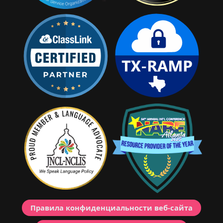
Правила конфиденциальности веб-сайта