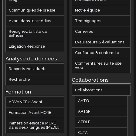
Communiqués de presse
Notre équipe
Avant dans les médias
Témoignages
Rejoignez la liste de
Carrières
diffusion
Évaluateurs & évaluations
Litigation Response
Confiance & conformité
Analyse de données
Commentaires sur le site
web
Rapports individuels
Collaborations
Recherche
Collaborations
Formation
AATG
ADVANCE d'Avant
AATSP
Formation Avant MORE
ATDLE
Immersion efficace MORE
dans deux langues (MEDLI)
CLTA