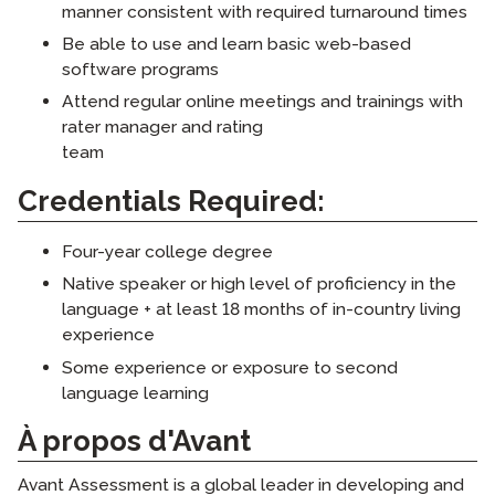
manner consistent with required turnaround times
Be able to use and learn basic web-based
software programs
Attend regular online meetings and trainings with
rater manager and rating
team
Credentials Required:
Four-year college degree
Native speaker or high level of proficiency in the
language + at least 18 months of in-country living
experience
Some experience or exposure to second
language learning
À propos d'Avant
Avant Assessment is a global leader in developing and