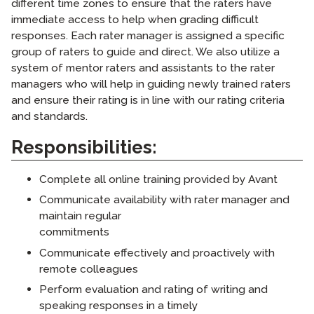
different time zones to ensure that the raters have
immediate access to help when grading difficult
responses. Each rater manager is assigned a specific
group of raters to guide and direct. We also utilize a
system of mentor raters and assistants to the rater
managers who will help in guiding newly trained raters
and ensure their rating is in line with our rating criteria
and standards.
Responsibilities:
Complete all online training provided by Avant
Communicate availability with rater manager and
maintain regular
commitments
Communicate effectively and proactively with
remote colleagues
Perform evaluation and rating of writing and
speaking responses in a timely