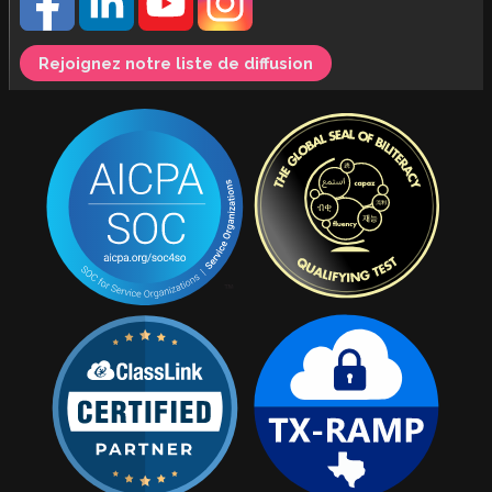
Rejoignez notre liste de diffusion