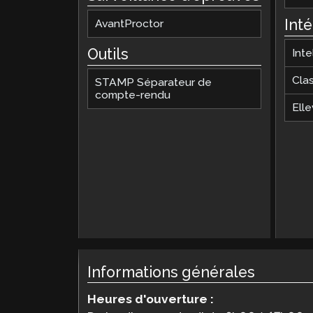
Int
AvantProctor
Outils
Inte
Cla
STAMP Séparateur de
compte-rendu
Elle
Informations générales
Heures d'ouverture :