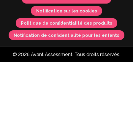
Notification sur les cookies
Politique de confidentialité des produits
Notification de confidentialité pour les enfants
© 2026 Avant Assessment. Tous droits réservés.