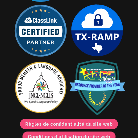
Règles de confidentialité du site web
Conditions d'utilisation du site web