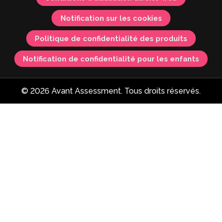
Notification sur les cookies
Politique de confidentialité des produits
Notification de confidentialité pour les enfants
© 2026 Avant Assessment. Tous droits réservés.