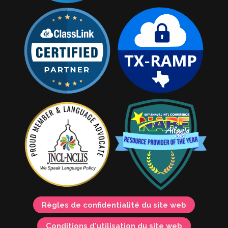
Règles de confidentialité du site web
Conditions d'utilisation du site web