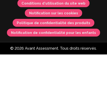
Conditions d'utilisation du site web
Notification sur les cookies
Politique de confidentialité des produits
Notification de confidentialité pour les enfants
© 2026 Avant Assessment. Tous droits réservés.