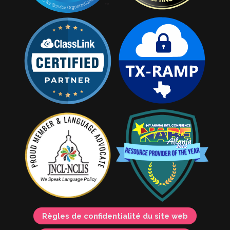
Règles de confidentialité du site web