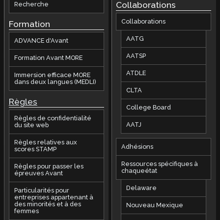
Collaborations
Recherche
Collaborations
Formation
AATG
ADVANCE d'Avant
AATSP
Formation Avant MORE
ATDLE
Immersion efficace MORE
dans deux langues (MEDLI)
CLTA
Règles
College Board
Règles de confidentialité
AATJ
du site web
Règles relatives aux
Adhésions
scores STAMP
Ressources spécifiques à
Règles pour passer les
chaqueétat
épreuves Avant
Delaware
Particularités pour
entreprises appartenant à
des minorités et à des
Nouveau Mexique
femmes