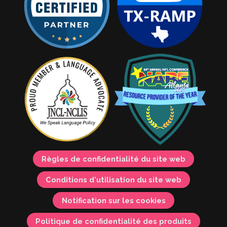
Règles de confidentialité du site web
Conditions d'utilisation du site web
Notification sur les cookies
Politique de confidentialité des produits