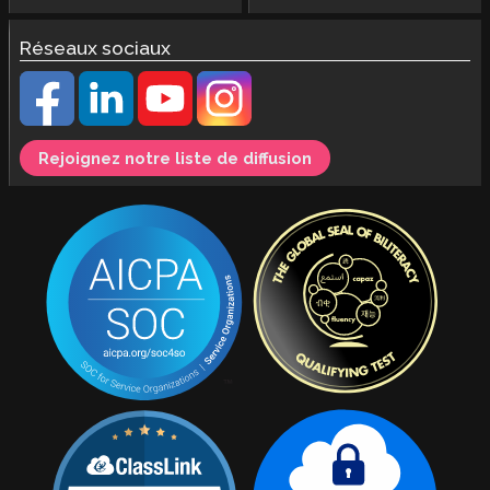
Réseaux sociaux
Rejoignez notre liste de diffusion