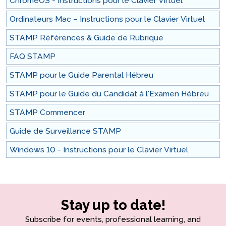
ChromeOS - Instructions pour le Clavier Virtuel
Ordinateurs Mac – Instructions pour le Clavier Virtuel
STAMP Références & Guide de Rubrique
FAQ STAMP
STAMP pour le Guide Parental Hébreu
STAMP pour le Guide du Candidat à l'Examen Hébreu
STAMP Commencer
Guide de Surveillance STAMP
Windows 10 - Instructions pour le Clavier Virtuel
Stay up to date!
Subscribe for events, professional learning, and