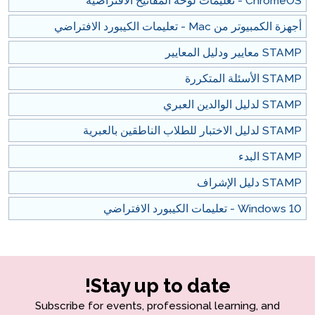
ChromeOS - تعليمات لوحة المفاتيح الافتراضية
أجهزة الكمبيوتر من Mac - تعليمات الكيبورد الافتراضي
STAMP معايير ودليل المعايير
STAMP الأسئلة المتكررة
STAMP لدليل الوالدين العبري
STAMP لدليل الاختبار للطلاب الناطقين بالعبرية
STAMP البدء
STAMP دليل الإشراف
Windows 10 - تعليمات الكيبورد الافتراضي
Stay up to date!
Subscribe for events, professional learning, and