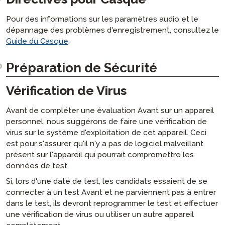
Pour des informations sur les paramètres audio et le
dépannage des problèmes d'enregistrement, consultez le
Guide du Casque
.
Préparation de Sécurité
Vérification de Virus
Avant de compléter une évaluation Avant sur un appareil
personnel, nous suggérons de faire une vérification de
virus sur le système d'exploitation de cet appareil. Ceci
est pour s'assurer qu'il n'y a pas de logiciel malveillant
présent sur l'appareil qui pourrait compromettre les
données de test.
Si, lors d'une date de test, les candidats essaient de se
connecter à un test Avant et ne parviennent pas à entrer
dans le test, ils devront reprogrammer le test et effectuer
une vérification de virus ou utiliser un autre appareil