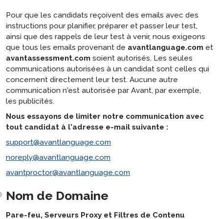
Pour que les candidats reçoivent des emails avec des
instructions pour planifier, préparer et passer leur test,
ainsi que des rappels de leur test à venir, nous exigeons
que tous les emails provenant de
avantlanguage.com
et
avantassessment.com
soient autorisés. Les seules
communications autorisées à un candidat sont celles qui
concernent directement leur test. Aucune autre
communication n'est autorisée par Avant, par exemple,
les publicités.
Nous essayons de limiter notre communication avec
tout candidat à l'adresse e-mail suivante :
support@avantlanguage.com
noreply@avantlanguage.com
avantproctor@avantlanguage.com
Nom de Domaine
Pare-feu, Serveurs Proxy et Filtres de Contenu