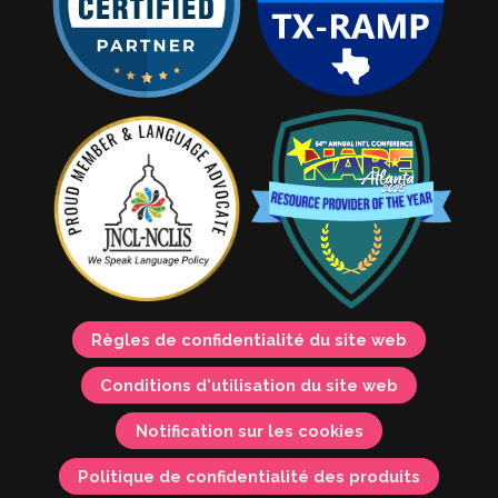
Règles de confidentialité du site web
Conditions d'utilisation du site web
Notification sur les cookies
Politique de confidentialité des produits