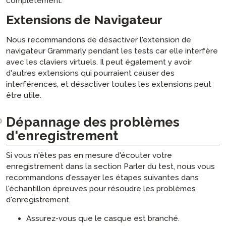
complètement.
Extensions de Navigateur
Nous recommandons de désactiver l'extension de
navigateur Grammarly pendant les tests car elle interfère
avec les claviers virtuels. Il peut également y avoir
d'autres extensions qui pourraient causer des
interférences, et désactiver toutes les extensions peut
être utile.
Dépannage des problèmes
d'enregistrement
Si vous n'êtes pas en mesure d'écouter votre
enregistrement dans la section Parler du test, nous vous
recommandons d'essayer les étapes suivantes dans
l'échantillon épreuves pour résoudre les problèmes
d'enregistrement.
Assurez-vous que le casque est branché.