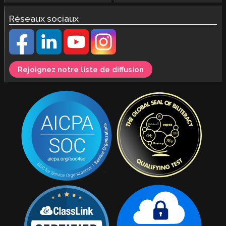
Réseaux sociaux
Rejoignez notre liste de diffusion