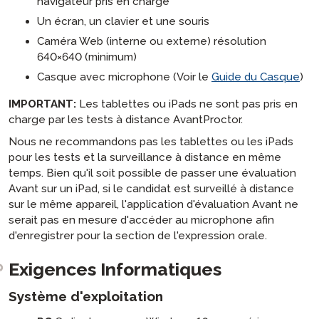
navigateur pris en charge
Un écran, un clavier et une souris
Caméra Web (interne ou externe) résolution
640×640 (minimum)
Casque avec microphone (Voir le
Guide du Casque
)
IMPORTANT:
Les tablettes ou iPads ne sont pas pris en
charge par les tests à distance AvantProctor.
Nous ne recommandons pas les tablettes ou les iPads
pour les tests et la surveillance à distance en même
temps. Bien qu'il soit possible de passer une évaluation
Avant sur un iPad, si le candidat est surveillé à distance
sur le même appareil, l'application d'évaluation Avant ne
serait pas en mesure d'accéder au microphone afin
d'enregistrer pour la section de l'expression orale.
Exigences Informatiques
Système d'exploitation