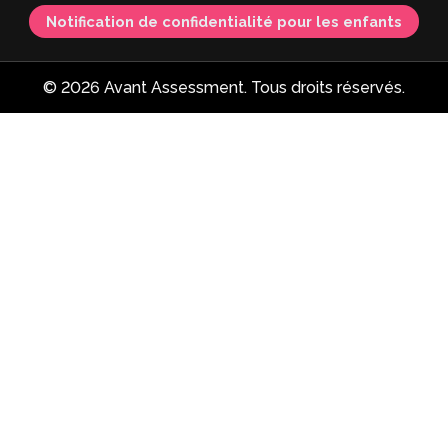
Notification de confidentialité pour les enfants
© 2026 Avant Assessment. Tous droits réservés.