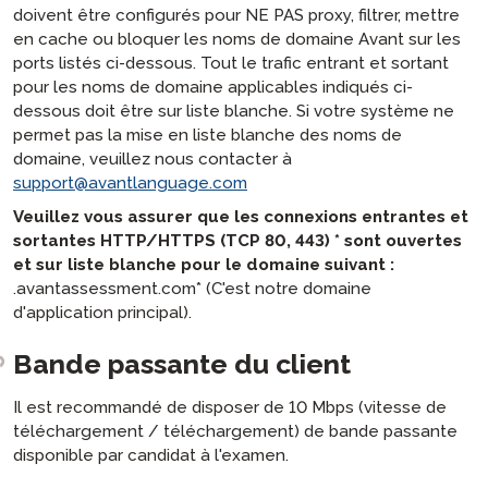
doivent être configurés pour NE PAS proxy, filtrer, mettre
en cache ou bloquer les noms de domaine Avant sur les
ports listés ci-dessous. Tout le trafic entrant et sortant
pour les noms de domaine applicables indiqués ci-
dessous doit être sur liste blanche. Si votre système ne
permet pas la mise en liste blanche des noms de
domaine, veuillez nous contacter à
support@avantlanguage.com
Veuillez vous assurer que les connexions entrantes et
sortantes HTTP/HTTPS (TCP 80, 443) * sont ouvertes
et sur liste blanche pour le domaine suivant :
.avantassessment.com* (C'est notre domaine
d'application principal).
Bande passante du client
Il est recommandé de disposer de 10 Mbps (vitesse de
téléchargement / téléchargement) de bande passante
disponible par candidat à l'examen.