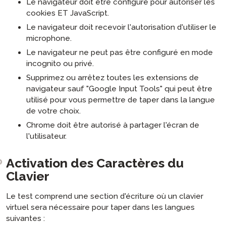
Le navigateur doit être configuré pour autoriser les
cookies ET JavaScript.
Le navigateur doit recevoir l'autorisation d'utiliser le
microphone.
Le navigateur ne peut pas être configuré en mode
incognito ou privé.
Supprimez ou arrêtez toutes les extensions de
navigateur sauf "Google Input Tools" qui peut être
utilisé pour vous permettre de taper dans la langue
de votre choix.
Chrome doit être autorisé à partager l'écran de
l'utilisateur.
Activation des Caractères du
Clavier
Le test comprend une section d'écriture où un clavier
virtuel sera nécessaire pour taper dans les langues
suivantes :