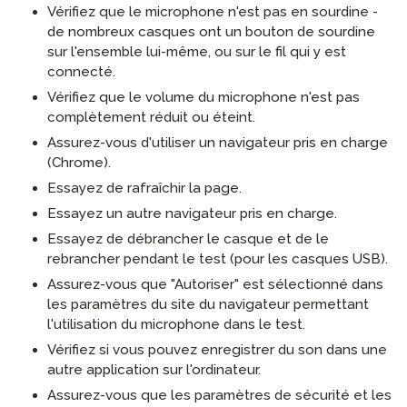
Vérifiez que le microphone n'est pas en sourdine -
de nombreux casques ont un bouton de sourdine
sur l'ensemble lui-même, ou sur le fil qui y est
connecté.
Vérifiez que le volume du microphone n'est pas
complètement réduit ou éteint.
Assurez-vous d'utiliser un navigateur pris en charge
(Chrome).
Essayez de rafraîchir la page.
Essayez un autre navigateur pris en charge.
Essayez de débrancher le casque et de le
rebrancher pendant le test (pour les casques USB).
Assurez-vous que "Autoriser" est sélectionné dans
les paramètres du site du navigateur permettant
l'utilisation du microphone dans le test.
Vérifiez si vous pouvez enregistrer du son dans une
autre application sur l'ordinateur.
Assurez-vous que les paramètres de sécurité et les