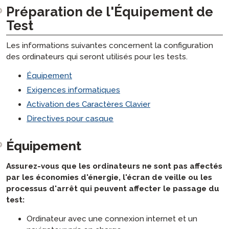
Préparation de l'Équipement de
Test
Les informations suivantes concernent la configuration
des ordinateurs qui seront utilisés pour les tests.
Équipement
Exigences informatiques
Activation des Caractères Clavier
Directives pour casque
Équipement
Assurez-vous que les ordinateurs ne sont pas affectés
par les économies d'énergie, l'écran de veille ou les
processus d'arrêt qui peuvent affecter le passage du
test:
Ordinateur avec une connexion internet et un