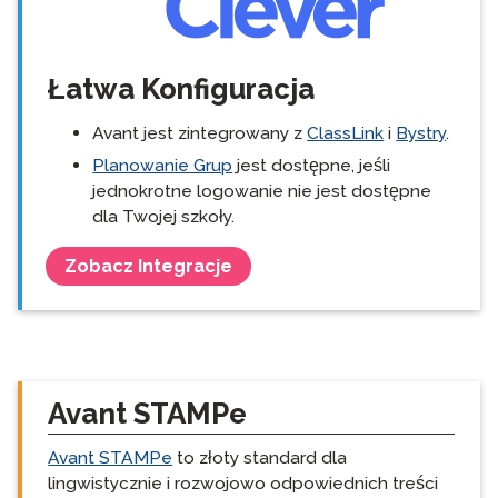
Łatwa Konfiguracja
Avant jest zintegrowany z
ClassLink
i
Bystry
.
Planowanie Grup
jest dostępne, jeśli
jednokrotne logowanie nie jest dostępne
dla Twojej szkoły.
Zobacz Integracje
Avant STAMPe
Avant STAMPe
to złoty standard dla
lingwistycznie i rozwojowo odpowiednich treści