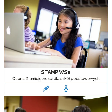
STAMP WSe
Ocena 2-umiejętności dla szkół podstawowych