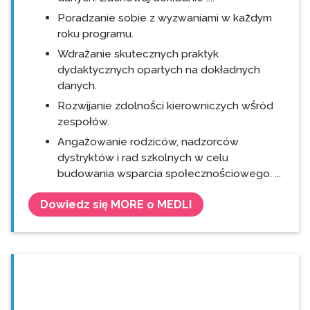
Poradzanie sobie z wyzwaniami w każdym
roku programu.
Wdrażanie skutecznych praktyk
dydaktycznych opartych na dokładnych
danych.
Rozwijanie zdolności kierowniczych wśród
zespołów.
Angażowanie rodziców, nadzorców
dystryktów i rad szkolnych w celu
budowania wsparcia społecznościowego. ...
Dowiedz się MORE o MEDLI