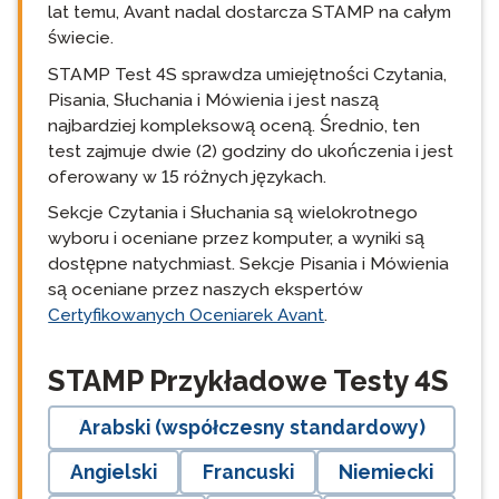
lat temu, Avant nadal dostarcza STAMP na całym
świecie.
STAMP Test 4S sprawdza umiejętności Czytania,
Pisania, Słuchania i Mówienia i jest naszą
najbardziej kompleksową oceną. Średnio, ten
test zajmuje dwie (2) godziny do ukończenia i jest
oferowany w 15 różnych językach.
Sekcje Czytania i Słuchania są wielokrotnego
wyboru i oceniane przez komputer, a wyniki są
dostępne natychmiast. Sekcje Pisania i Mówienia
są oceniane przez naszych ekspertów
Certyfikowanych Oceniarek Avant
.
langblock:
STAMP Przykładowe Testy 4S
Arabski (współczesny standardowy)
Angielski
Francuski
Niemiecki