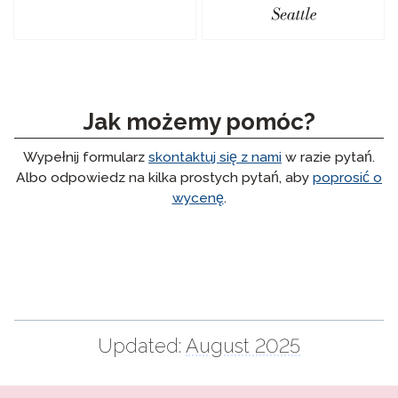
Jak możemy pomóc?
Wypełnij formularz
skontaktuj się z nami
w razie pytań.
Albo odpowiedz na kilka prostych pytań, aby
poprosić o
wycenę
.
Updated:
August 2025