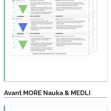
Avant MORE Nauka & MEDLI