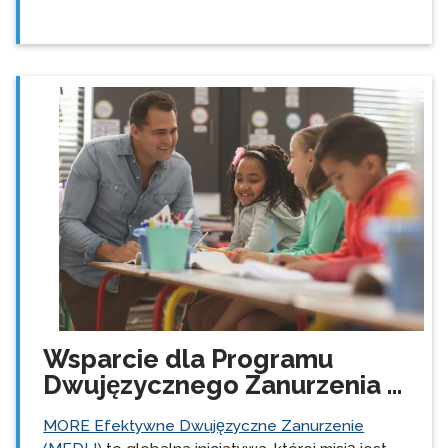
Wsparcie dla Programu
Dwujęzycznego Zanurzenia ...
MORE Efektywne Dwujęzyczne Zanurzenie