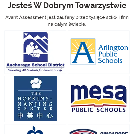
Jesteś W Dobrym Towarzystwie
Avant Assessment jest zaufany przez tysiące szkół i firm
na całym świecie.