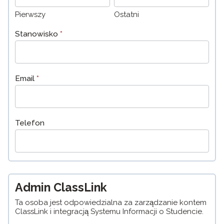
Pierwszy
Ostatni
Stanowisko
*
Email
*
Telefon
Admin ClassLink
Ta osoba jest odpowiedzialna za zarządzanie kontem
ClassLink i integracją Systemu Informacji o Studencie.