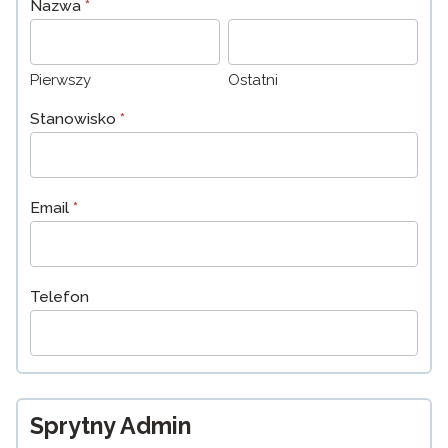
Nazwa
*
Pierwszy
Ostatni
Pierwszy
Ostatni
Stanowisko
*
Email
*
Telefon
Sprytny Admin