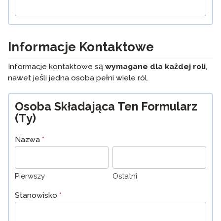
Informacje Kontaktowe
Informacje kontaktowe są
wymagane dla każdej roli
,
nawet jeśli jedna osoba pełni wiele ról.
Osoba Składająca Ten Formularz
(Ty)
Nazwa
*
Pierwszy
Ostatni
Pierwszy
Ostatni
Stanowisko
*