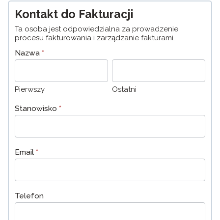
Kontakt do Fakturacji
Ta osoba jest odpowiedzialna za prowadzenie
procesu fakturowania i zarządzanie fakturami.
Nazwa
*
Pierwszy
Ostatni
Pierwszy
Ostatni
Stanowisko
*
Email
*
Telefon