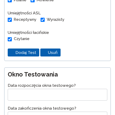
Umiejętności ASL
Receptywny
Wyrazisty
Umiejętności łacińskie
Czytanie
Dodaj Test
Usuń
Okno Testowania
Data rozpoczęcia okna testowego?
Data zakończenia okna testowego?