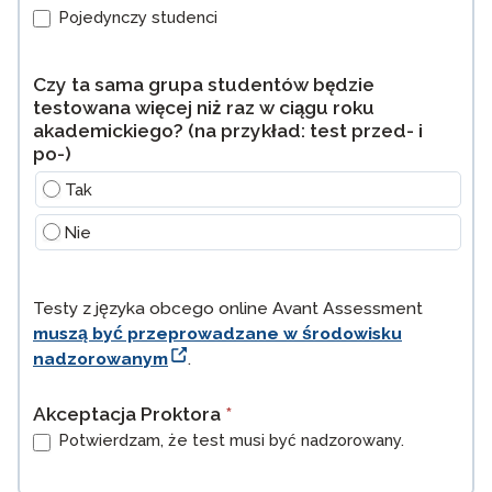
Pojedynczy studenci
Czy ta sama grupa studentów będzie
testowana więcej niż raz w ciągu roku
akademickiego? (na przykład: test przed- i
po-)
Tak
Nie
Testy z języka obcego online Avant Assessment
muszą być przeprowadzane w środowisku
nadzorowanym
.
Akceptacja Proktora
*
Potwierdzam, że test musi być nadzorowany.