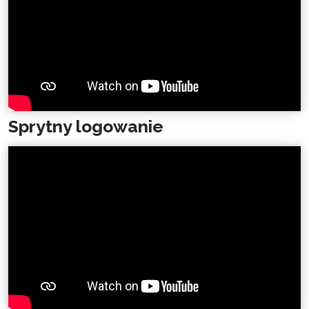
Sprytny logowanie