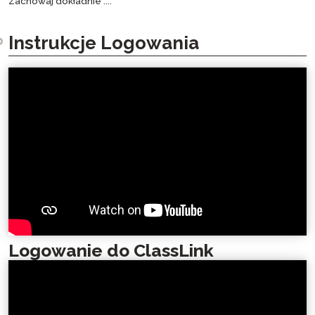
Zachowaj dokładnie ....
Instrukcje Logowania
Logowanie do ClassLink