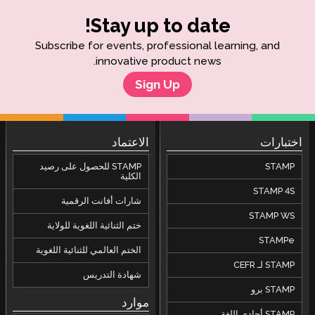
Stay up to date!
Subscribe for events, professional learning, and
innovative product news.
Sign Up
اختبارات
الاعتماد
STAMP
STAMP للحصول على رصيد
الكلية
STAMP 4S
شارات أفانت الرقمية
STAMP WS
ختم الثنائية اللغوية للولاية
STAMPe
الختم العالمي للثنائية اللغوية
STAMP لـ CEFR
شهادة التدريس
STAMP برو
موارد
STAMP أحادي اللغة