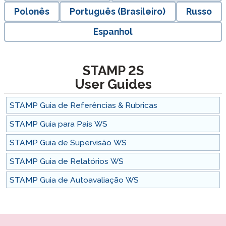
Polonês
Português (Brasileiro)
Russo
Espanhol
STAMP 2S
User Guides
STAMP Guia de Referências & Rubricas
STAMP Guia para Pais WS
STAMP Guia de Supervisão WS
STAMP Guia de Relatórios WS
STAMP Guia de Autoavaliação WS