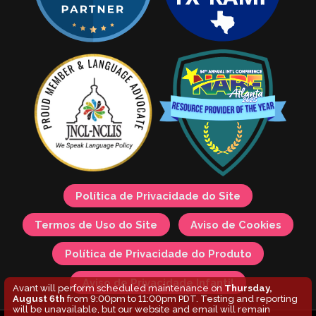
Política de Privacidade do Site
Termos de Uso do Site
Aviso de Cookies
Política de Privacidade do Produto
Aviso de Privacidade Infantil
Avant will perform scheduled maintenance on
Thursday,
August 6th
from 9:00pm to 11:00pm PDT. Testing and reporting
will be unavailable, but our website and email will remain