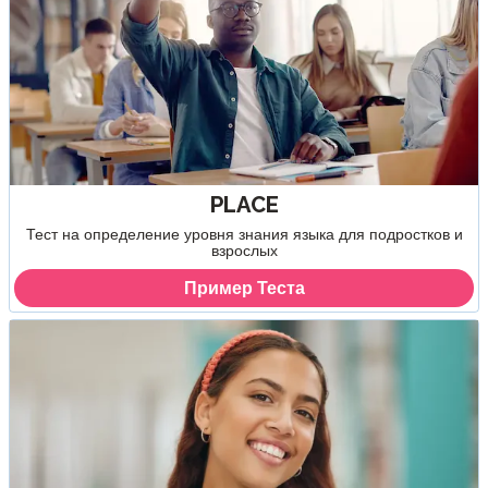
PLACE
Тест на определение уровня знания языка для подростков и
взрослых
Пример Теста