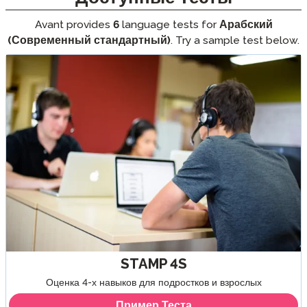
Avant provides
6
language tests for
Арабский
(Современный стандартный)
. Try a sample test below.
STAMP 4S
Оценка 4-х навыков для подростков и взрослых
Пример Теста