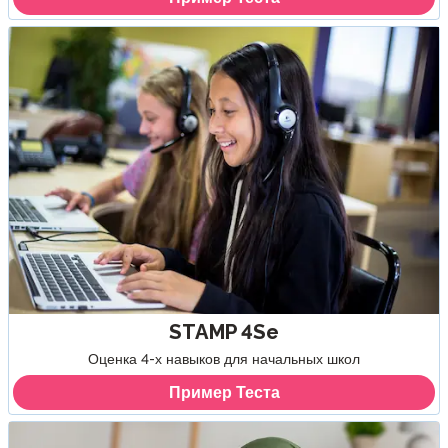
STAMP 4Se
Оценка 4-х навыков для начальных школ
Пример Теста