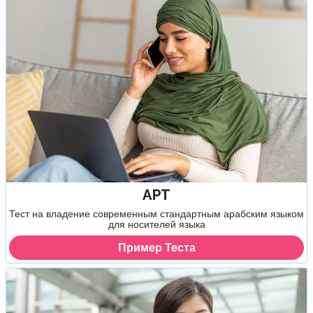
APT
Тест на владение современным стандартным арабским языком
для носителей языка
Пример Теста