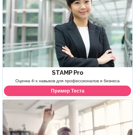
STAMP Pro
Оценка 4-х навыков для профессионалов и бизнеса
Пример Теста