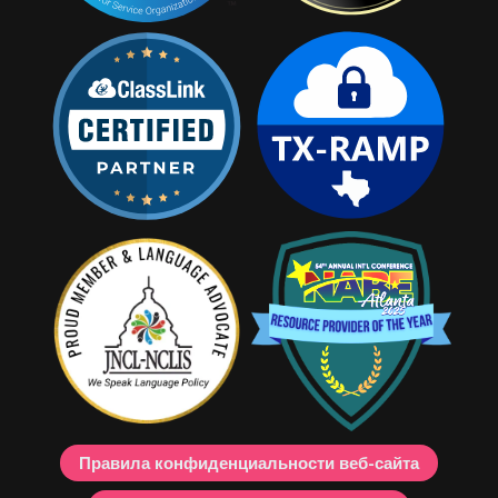
Правила конфиденциальности веб-сайта