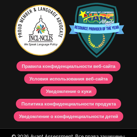
Правила конфиденциальности веб-сайта
Условия использования веб-сайта
Уведомление о куки
Политика конфиденциальности продукта
Уведомление о конфиденциальности детей
© 2026 Avant Assessment. Все права защищены.