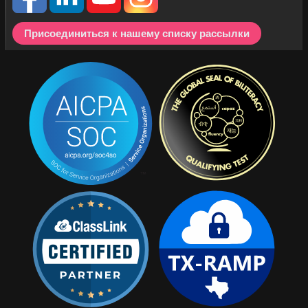
Присоединиться к нашему списку рассылки