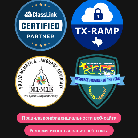
Правила конфиденциальности веб-сайта
Условия использования веб-сайта