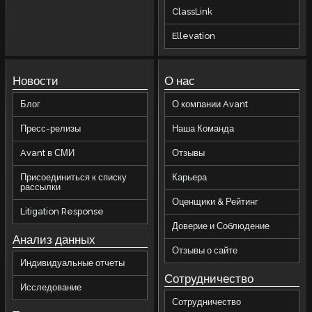
ClassLink
Ellevation
Новости
О нас
Блог
О компании Avant
Пресс-релизы
Наша Команда
Avant в СМИ
Отзывы
Присоединиться к списку
Карьера
рассылки
Оценщики & Рейтинг
Litigation Response
Доверие и Соблюдение
Анализ данных
Отзывы о сайте
Индивидуальные отчеты
Сотрудничество
Исследование
Сотрудничество