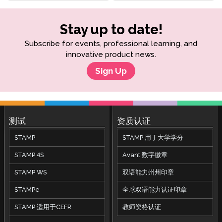
Stay up to date!
Subscribe for events, professional learning, and
innovative product news.
Sign Up
测试
资质认证
STAMP
STAMP 用于大学学分
STAMP 4S
Avant 数字徽章
STAMP WS
双语能力州州印章
STAMPe
全球双语能力认证印章
STAMP 适用于CEFR
教师资格认证