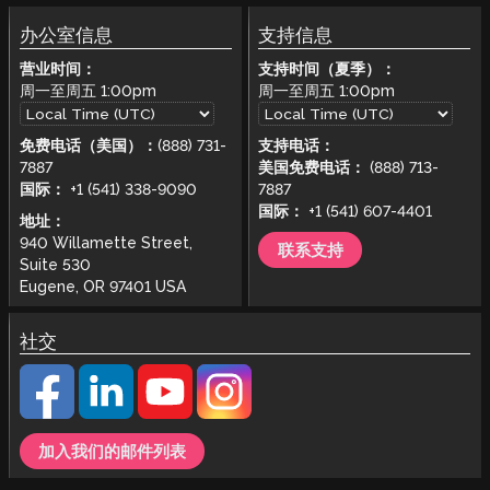
办公室信息
支持信息
营业时间：
支持时间（夏季）：
周一至周五
1:00pm
周一至周五
1:00pm
免费电话（美国）：
(888) 731-
支持电话：
7887
美国免费电话：
(888) 713-
国际：
+1 (541) 338-9090
7887
国际：
+1 (541) 607-4401
地址：
940 Willamette Street,
联系支持
Suite 530
Eugene, OR 97401 USA
社交
加入我们的邮件列表