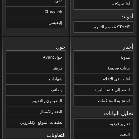
كتروني