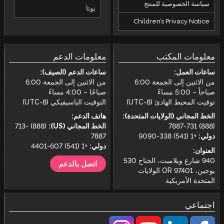
):
من الاثنين إلى الجمعة 6:00
)
(888) 713-