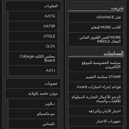
لية College