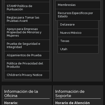
Membresías
STAMP Política de
Puntuación
Recursos Específicos por
Estado
Reglas para Tomar las
Pruebas Avant
Delaware
Apoyo para Empresas
Propiedad de Minorías y
Nuevo México
Mujeres
Texas
Prueba de Seguridad e
Integridad
Utah
Alojamientos de Prueba
Política de Privacidad del
Producto
Children’s Privacy Notice
Información de la
Información de
Oficina
Soporte
Horario:
Horario de Atención