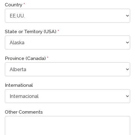
Country
*
State or Territory (USA)
*
Province (Canada)
*
International
Other Comments