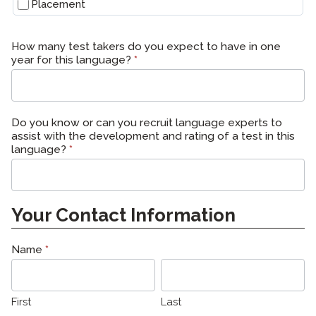
Placement
How many test takers do you expect to have in one
year for this language?
*
Do you know or can you recruit language experts to
assist with the development and rating of a test in this
language?
*
Your Contact Information
Name
*
First
Last
First
Last