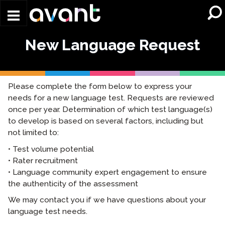
Skip to main content
New Language Request
Please complete the form below to express your
needs for a new language test. Requests are reviewed
once per year. Determination of which test language(s)
to develop is based on several factors, including but
not limited to:
• Test volume potential
• Rater recruitment
• Language community expert engagement to ensure
the authenticity of the assessment
We may contact you if we have questions about your
language test needs.