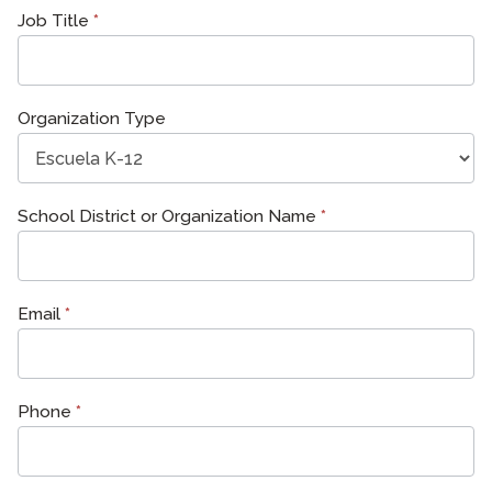
Job Title
*
Organization Type
School District or Organization Name
*
Email
*
Phone
*