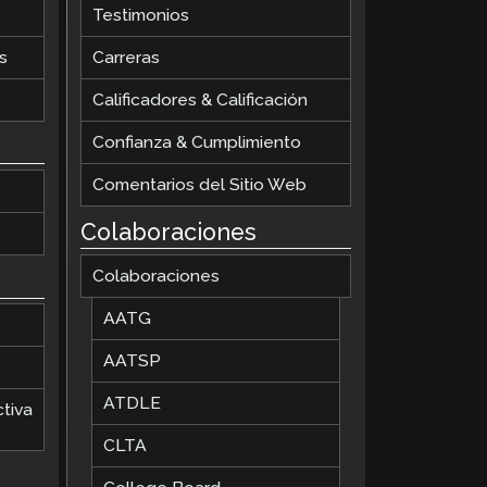
Testimonios
s
Carreras
Calificadores & Calificación
Confianza & Cumplimiento
Comentarios del Sitio Web
Colaboraciones
Colaboraciones
AATG
AATSP
ATDLE
tiva
CLTA