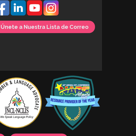
Únete a Nuestra Lista de Correo