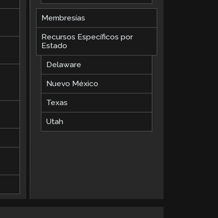
Membresías
Recursos Específicos por
Estado
Delaware
Nuevo México
Texas
Utah