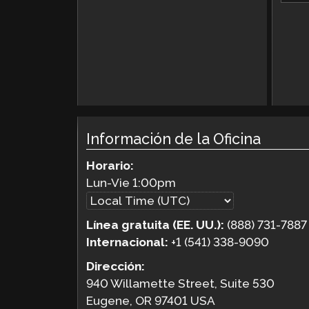
Información de la Oficina
Horario:
Lun-Vie
1:00pm
Línea gratuita (EE. UU.):
(888) 731-7887
Internacional:
+1 (541) 338-9090
Dirección:
940 Willamette Street, Suite 530
Eugene, OR 97401 USA