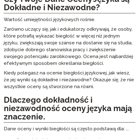
Dokładne i Niezawodne?
Wartość umiejętności językowych rośnie.
Zarówno uczący się, jak i edukatorzy odkrywają, że osoby,
które potrafią wykazać biegłość w więcej niż jednym
języku, zwiększają swoje szanse na dostanie się na studia,
zdobycie dobrego stanowiska pracy i zwiększenie
swojego potencjału zarobkowego. Ocena jest najbardziej
efektywnym sposobem określania biegłości.
Kiedy polegasz na ocenie biegłości językowej, jak wiesz,
że jej wyniki są dokładne i niezawodne? Okazuje się, że nie
wszystkie oceny są stworzone na równi.
Dlaczego dokładność i
niezawodność oceny języka mają
znaczenie.
Dane oceny i wyniki biegłości są często podstawą dla: ...