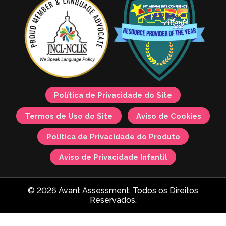
Política de Privacidade do Site
Termos de Uso do Site
Aviso de Cookies
Política de Privacidade do Produto
Aviso de Privacidade Infantil
© 2026 Avant Assessment. Todos os Direitos
Reservados.