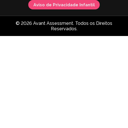
Aviso de Privacidade Infantil
© 2026 Avant Assessment. Todos os Direitos
Reservados.