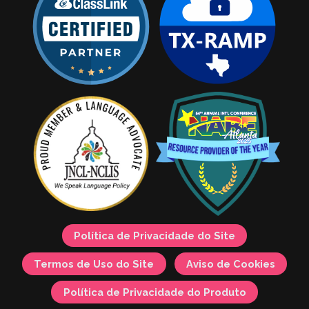
Política de Privacidade do Site
Termos de Uso do Site
Aviso de Cookies
Política de Privacidade do Produto