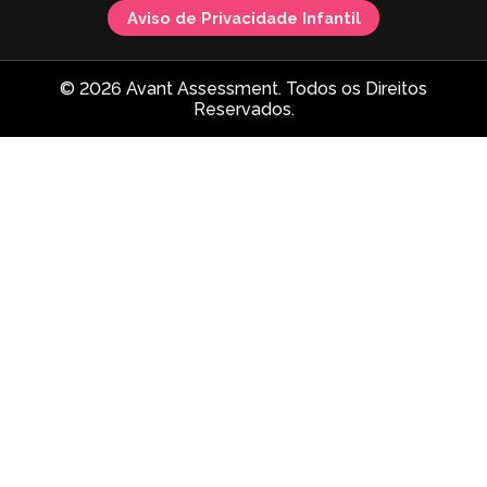
Aviso de Privacidade Infantil
© 2026 Avant Assessment. Todos os Direitos
Reservados.