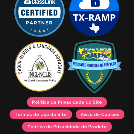
Política de Privacidade do Site
Termos de Uso do Site
Aviso de Cookies
Política de Privacidade do Produto