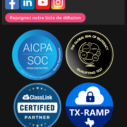
Rejoignez notre liste de diffusion