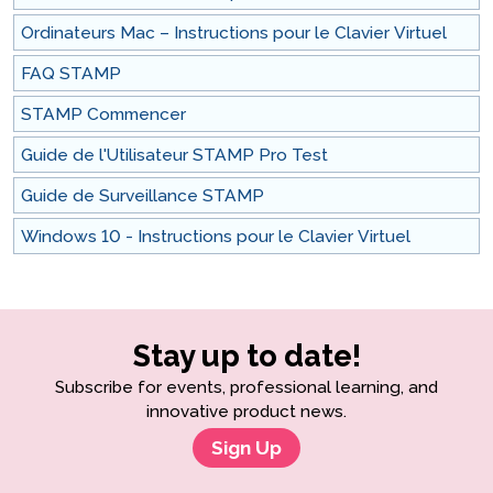
Ordinateurs Mac – Instructions pour le Clavier Virtuel
FAQ STAMP
STAMP Commencer
Guide de l'Utilisateur STAMP Pro Test
Guide de Surveillance STAMP
Windows 10 - Instructions pour le Clavier Virtuel
Stay up to date!
Subscribe for events, professional learning, and
innovative product news.
Sign Up