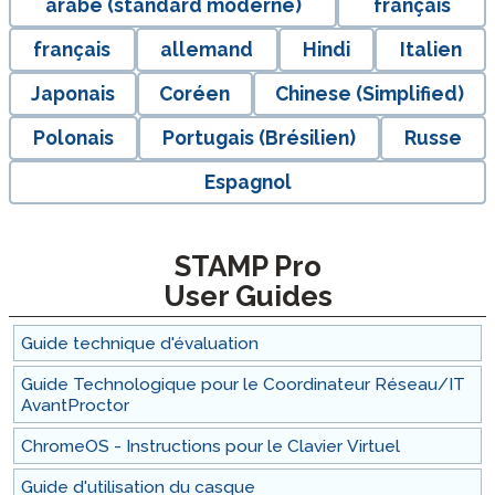
arabe (standard moderne)
français
français
allemand
Hindi
Italien
Japonais
Coréen
Chinese (Simplified)
Polonais
Portugais (Brésilien)
Russe
Espagnol
STAMP Pro
User Guides
Guide technique d'évaluation
Guide Technologique pour le Coordinateur Réseau/IT
AvantProctor
ChromeOS - Instructions pour le Clavier Virtuel
Guide d'utilisation du casque