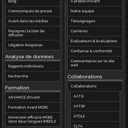
Blog
À propos d'Avant
Communiqués de presse
Notre équipe
Avant dans les médias
Témoignages
Rejoignez la liste de
Carrières
diffusion
Évaluateurs & évaluations
Litigation Response
Confiance & conformité
Analyse de données
Commentaires sur le site
web
Rapports individuels
Collaborations
Recherche
Collaborations
Formation
AATG
ADVANCE d'Avant
AATSP
Formation Avant MORE
ATDLE
Immersion efficace MORE
dans deux langues (MEDLI)
CLTA